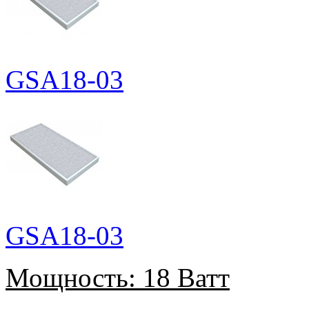
GSA18-03
GSA18-03
Мощность:
18 Ватт