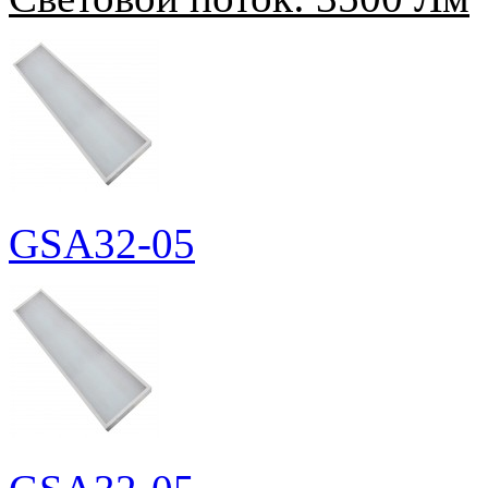
GSA32-05