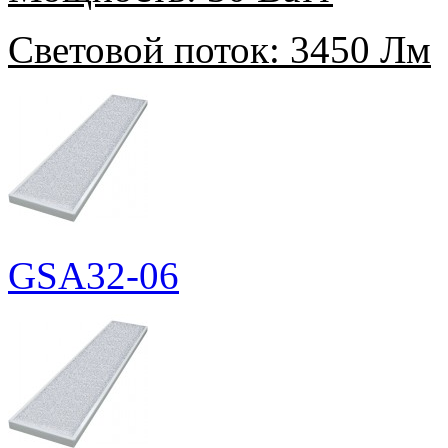
Световой поток:
3450 Лм
GSA32-06