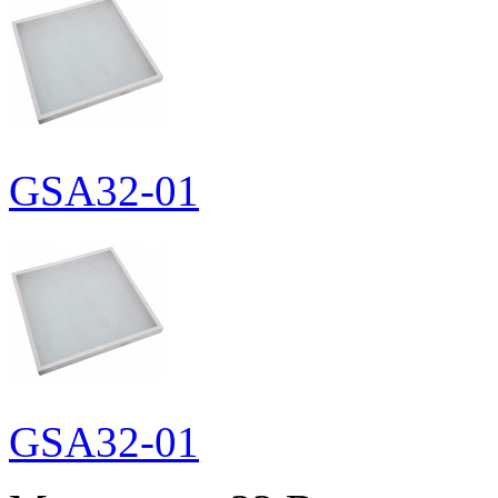
GSA32-01
GSA32-01