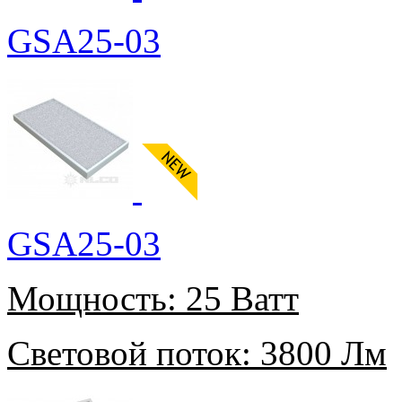
GSA25-03
GSA25-03
Мощность:
25 Ватт
Световой поток:
3800 Лм