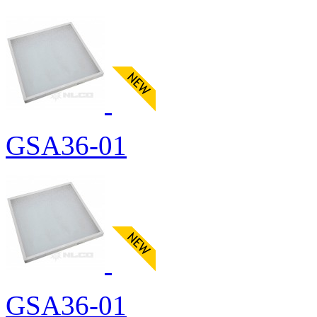
GSA36-01
GSA36-01