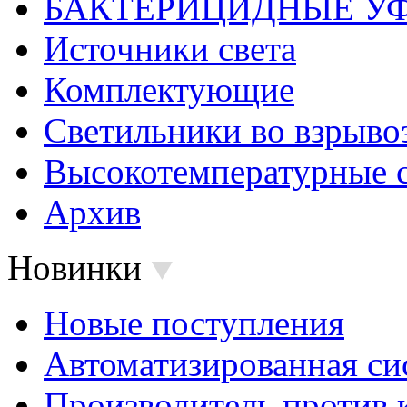
БАКТЕРИЦИДНЫЕ У
Источники света
Комплектующие
Светильники во взрыв
Высокотемпературные 
Архив
Новинки
Новые поступления
Автоматизированная си
Производитель против 