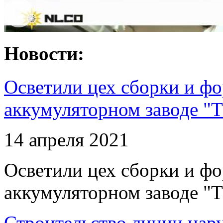
Новости:
Осветили цех сборки и фо
аккумуляторном заводе "Т
14 апреля 2021
Осветили цех сборки и фо
аккумуляторном заводе "Т
Строительство линии нар