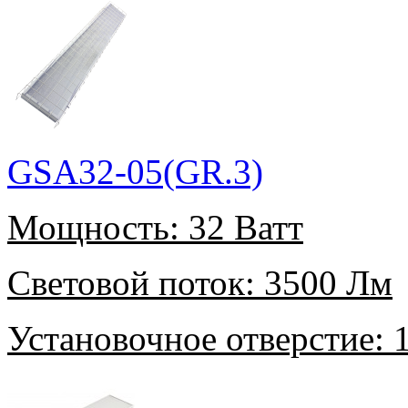
GSA32-05(GR.3)
Мощность:
32 Ватт
Световой поток:
3500 Лм
Установочное отверстие:
1