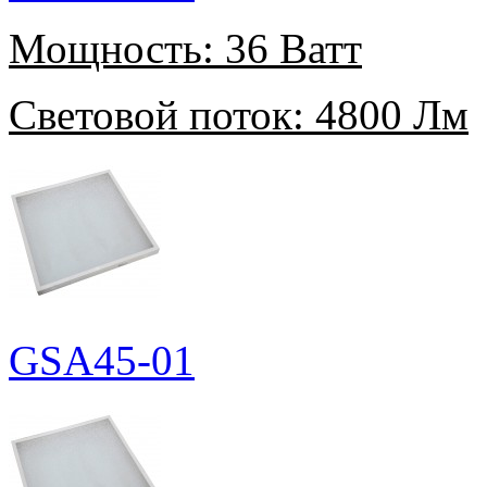
Мощность:
36 Ватт
Световой поток:
4800 Лм
GSA45-01