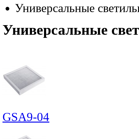
Универсальные светиль
Универсальные све
GSA9-04