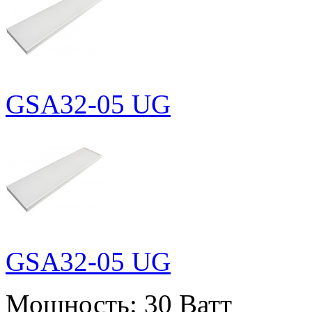
GSA32-05 UG
GSA32-05 UG
Мощность:
30 Ватт