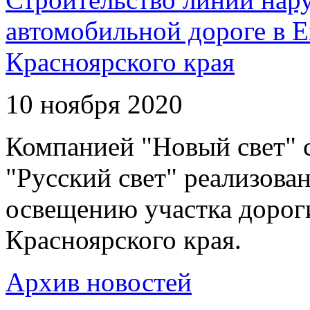
автомобильной дороге в 
Красноярского края
10 ноября 2020
Компанией "Новый свет" 
"Русский свет" реализова
освещению участка дорог
Красноярского края.
Архив новостей