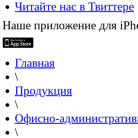
Читайте нас в Твиттере
Наше приложение для iPh
Главная
\
Продукция
\
Офисно-административ
\