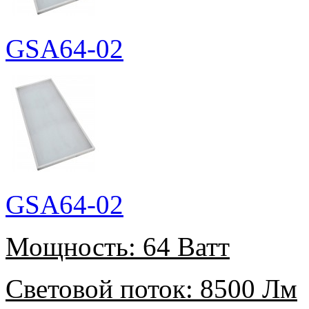
GSA64-02
GSA64-02
Мощность:
64 Ватт
Световой поток:
8500 Лм