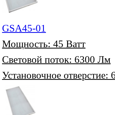
GSA45-01
Мощность:
45 Ватт
Световой поток:
6300 Лм
Установочное отверстие:
6