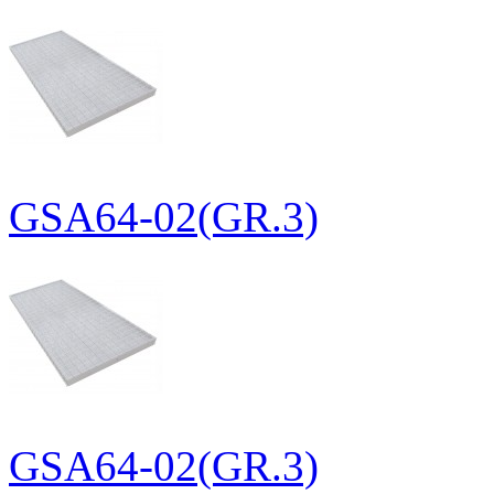
GSA64-02(GR.3)
GSA64-02(GR.3)