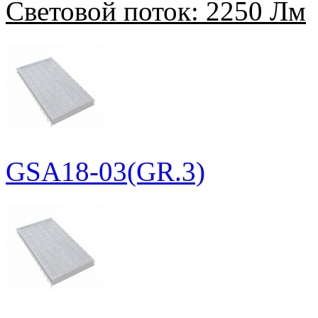
Световой поток:
2250 Лм
GSA18-03(GR.3)