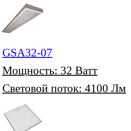
GSA32-07
Мощность:
32 Ватт
Световой поток:
4100 Лм