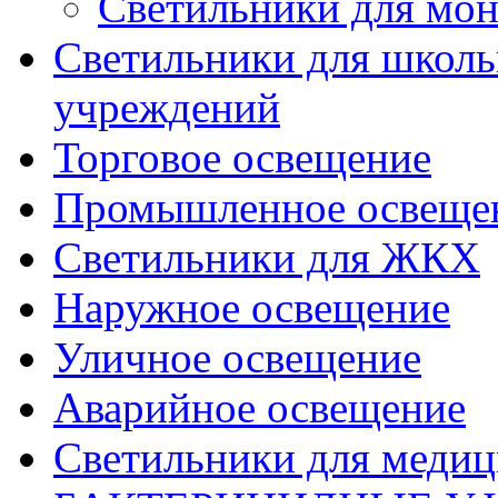
Светильники для мон
Светильники для школь
учреждений
Торговое освещение
Промышленное освеще
Светильники для ЖКХ
Наружное освещение
Уличное освещение
Аварийное освещение
Светильники для меди