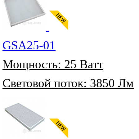
GSA25-01
Мощность:
25 Ватт
Световой поток:
3850 Лм