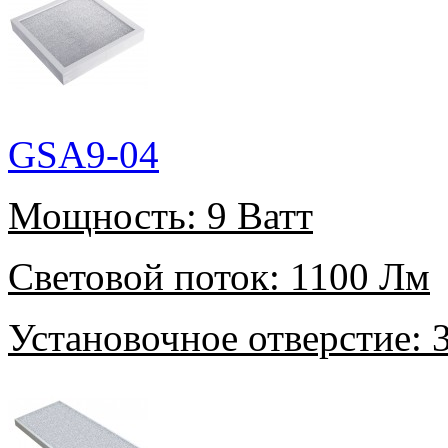
GSA9-04
Мощность:
9 Ватт
Световой поток:
1100 Лм
Установочное отверстие:
3