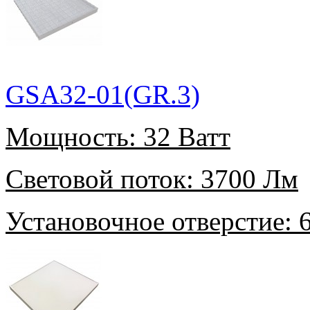
GSA32-01(GR.3)
Мощность:
32 Ватт
Световой поток:
3700 Лм
Установочное отверстие:
6