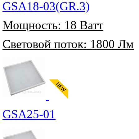
GSA18-03(GR.3)
Мощность:
18 Ватт
Световой поток:
1800 Лм
GSA25-01