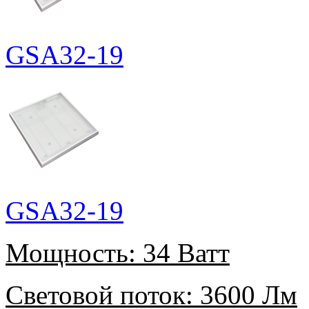
GSA32-19
GSA32-19
Мощность:
34 Ватт
Световой поток:
3600 Лм