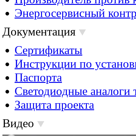
Энергосервисный контр
Документация
Сертификаты
Инструкции по установ
Паспорта
Светодиодные аналоги 
Защита проекта
Видео