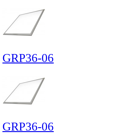
GRP36-06
GRP36-06