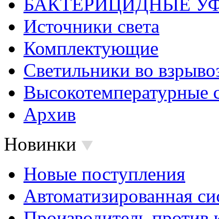
БАКТЕРИЦИДНЫЕ У
Источники света
Комплектующие
Светильники во взрыв
Высокотемпературные 
Архив
Новинки
Новые поступления
Автоматизированная си
Производитель против 