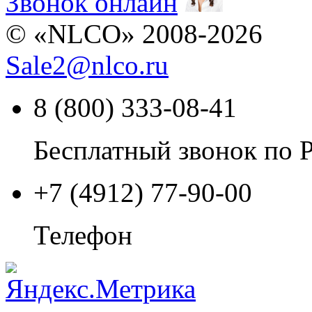
Звонок онлайн
© «NLCO» 2008-2026
Sale2
@
nlco.ru
8 (800) 333-08-41
Бесплатный звонок по 
+7 (4912) 77-90-00
Телефон