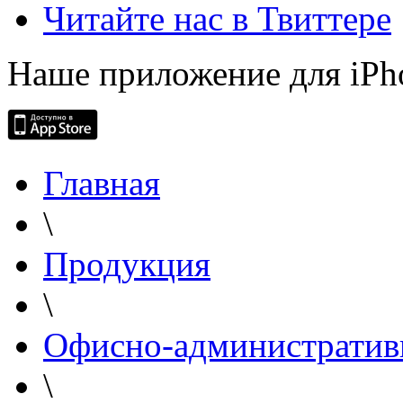
Читайте нас в Твиттере
Наше приложение для iPh
Главная
\
Продукция
\
Офисно-административ
\