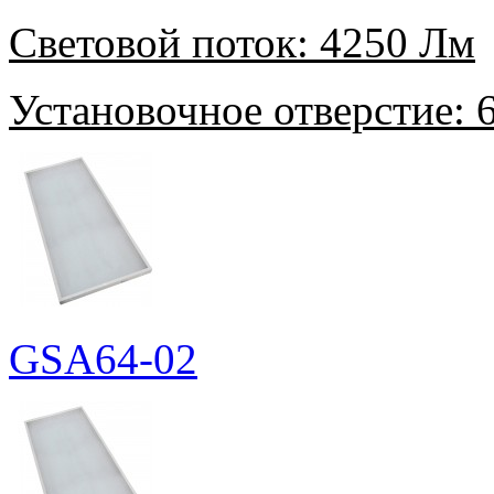
Световой поток:
4250 Лм
Установочное отверстие:
6
GSA64-02