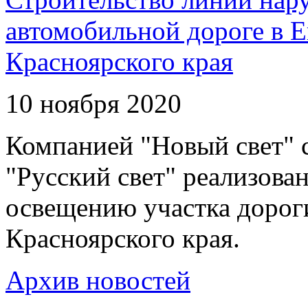
автомобильной дороге в 
Красноярского края
10 ноября 2020
Компанией "Новый свет" 
"Русский свет" реализова
освещению участка дорог
Красноярского края.
Архив новостей