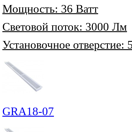
Мощность:
36 Ватт
Световой поток:
3000 Лм
Установочное отверстие:
5
GRA18-07