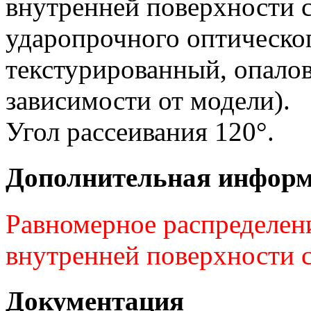
внутренней поверхности с
ударопрочного оптическо
текстурированный, опалов
зависимости от модели).
Угол рассеивания 120°.
Дополнительная инфор
Равномерное распределени
внутренней поверхности с
Документация