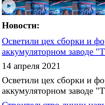
Новости:
Осветили цех сборки и фо
аккумуляторном заводе "Т
14 апреля 2021
Осветили цех сборки и фо
аккумуляторном заводе "Т
Строительство линии нар