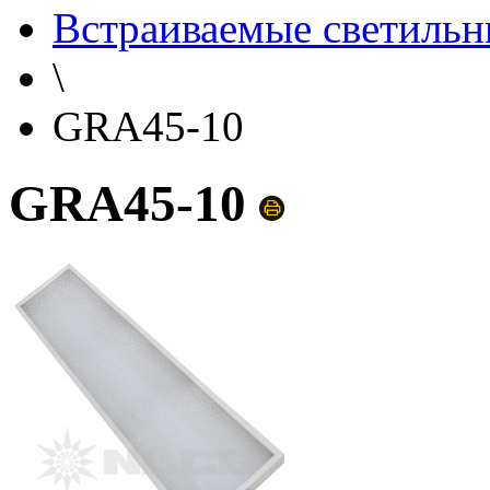
Встраиваемые светильн
\
GRA45-10
GRA45-10