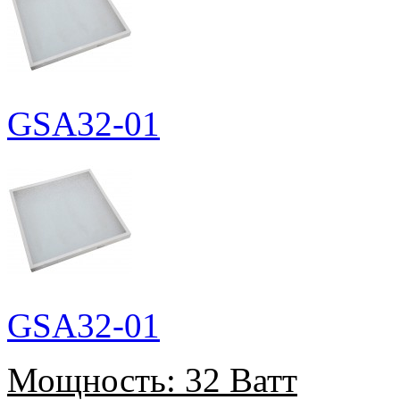
GSA32-01
GSA32-01
Мощность:
32 Ватт