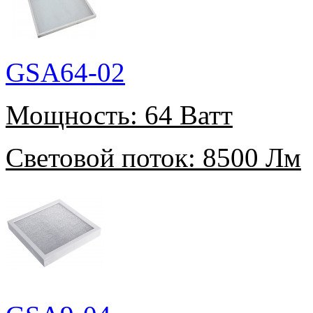
GSA64-02
Мощность:
64 Ватт
Световой поток:
8500 Лм