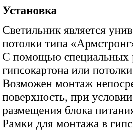
Установка
Светильник является унив
потолки типа «Армстронг
С помощью специальных 
гипсокартона или потолки
Возможен монтаж непоср
поверхность, при условии
размещения блока питани
Рамки для монтажа в гипс