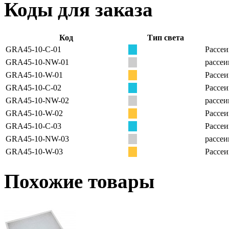
Коды для заказа
Код
Тип света
GRA45-10-C-01
Рассеи
GRA45-10-NW-01
рассеи
GRA45-10-W-01
Рассеи
GRA45-10-C-02
Рассеи
GRA45-10-NW-02
рассеи
GRA45-10-W-02
Рассеи
GRA45-10-C-03
Рассеи
GRA45-10-NW-03
рассеи
GRA45-10-W-03
Рассеи
Похожие товары