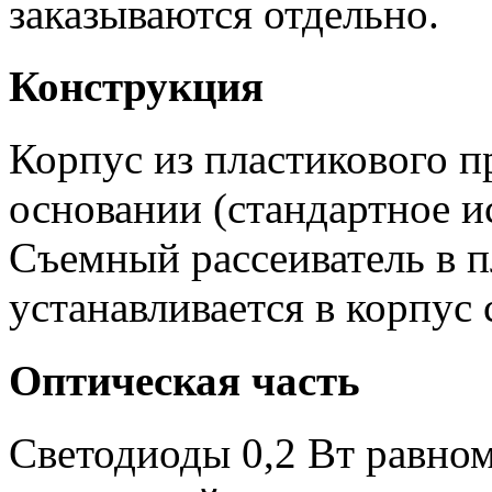
заказываются отдельно.
Конструкция
Корпус из пластикового 
основании (стандартное и
Съемный рассеиватель в п
устанавливается в корпус
Оптическая часть
Светодиоды 0,2 Вт равно