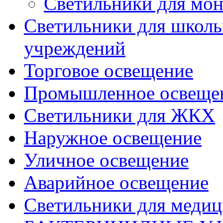
Светильники для мон
Светильники для школь
учреждений
Торговое освещение
Промышленное освеще
Светильники для ЖКХ
Наружное освещение
Уличное освещение
Аварийное освещение
Светильники для меди