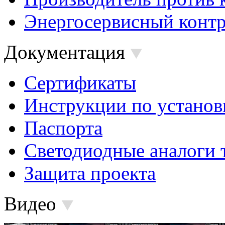
Энергосервисный контр
Документация
Сертификаты
Инструкции по установ
Паспорта
Светодиодные аналоги 
Защита проекта
Видео