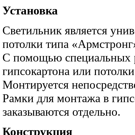
Установка
Светильник является унив
потолки типа «Армстронг
С помощью специальных 
гипсокартона или потолки
Монтируется непосредств
Рамки для монтажа в гипс
заказываются отдельно.
Конструкция