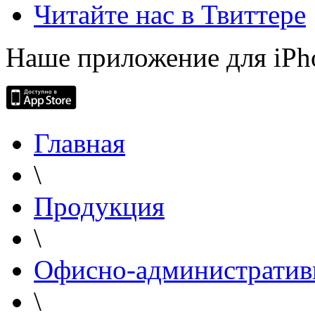
Читайте нас в Твиттере
Наше приложение для iPh
Главная
\
Продукция
\
Офисно-административ
\