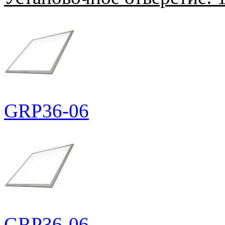
GRP36-06
GRP36-06