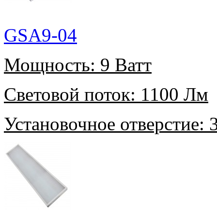
GSA9-04
Мощность:
9 Ватт
Световой поток:
1100 Лм
Установочное отверстие:
3