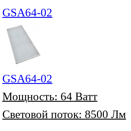
GSA64-02
GSA64-02
Мощность:
64 Ватт
Световой поток:
8500 Лм