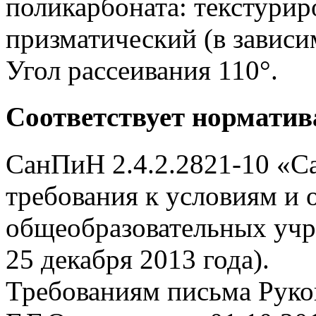
поликарбоната: текстурир
призматический (в зависи
Угол рассеивания 110°.
Соответствует нормати
СанПиН 2.4.2.2821-10 «С
требования к условиям и 
общеобразовательных учр
25 декабря 2013 года).
Требованиям письма Руко