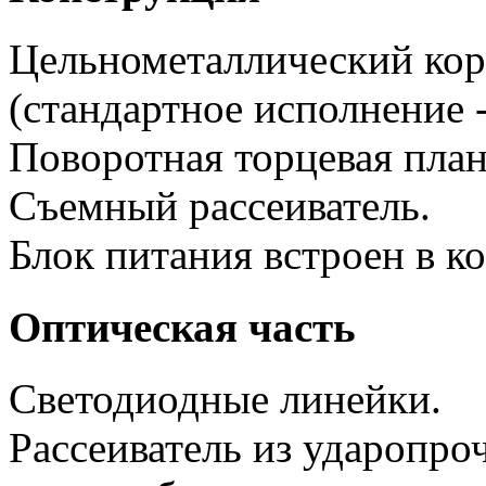
Цельнометаллический кор
(стандартное исполнение 
Поворотная торцевая план
Съемный рассеиватель.
Блок питания встроен в ко
Оптическая часть
Светодиодные линейки.
Рассеиватель из ударопро