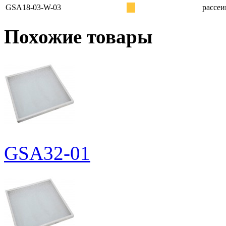
GSA18-03-W-03
рассеи
Похожие товары
GSA32-01