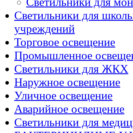
Светильники для мон
Светильники для школь
учреждений
Торговое освещение
Промышленное освеще
Светильники для ЖКХ
Наружное освещение
Уличное освещение
Аварийное освещение
Светильники для меди