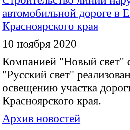
автомобильной дороге в 
Красноярского края
10 ноября 2020
Компанией "Новый свет" 
"Русский свет" реализова
освещению участка дорог
Красноярского края.
Архив новостей