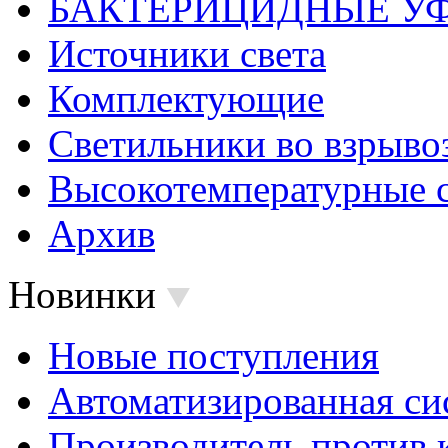
БАКТЕРИЦИДНЫЕ У
Источники света
Комплектующие
Светильники во взрыв
Высокотемпературные 
Архив
Новинки
Новые поступления
Автоматизированная си
Производитель против 