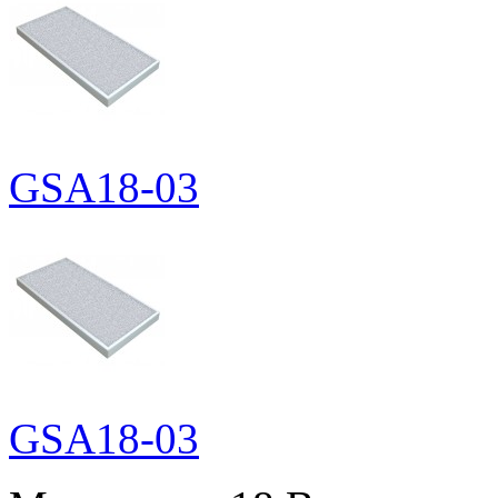
GSA18-03
GSA18-03