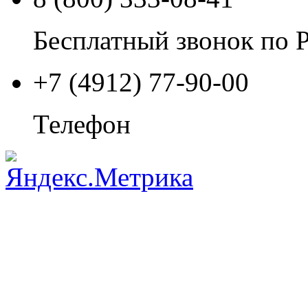
Бесплатный звонок по 
+7 (4912) 77-90-00
Телефон