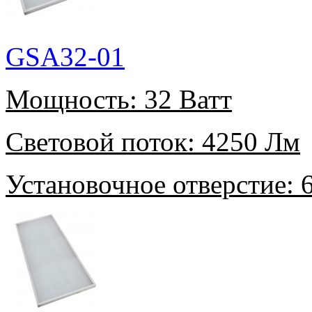
GSA32-01
Мощность:
32 Ватт
Световой поток:
4250 Лм
Установочное отверстие:
6