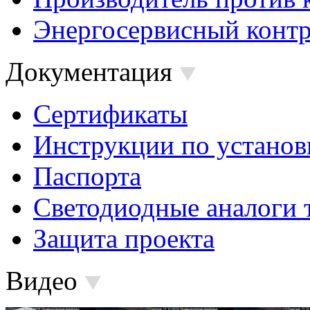
Энергосервисный контр
Документация
Сертификаты
Инструкции по установ
Паспорта
Светодиодные аналоги 
Защита проекта
Видео