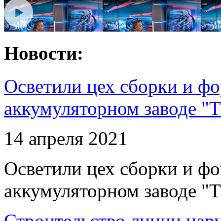
Новости:
Осветили цех сборки и фо
аккумуляторном заводе "Т
14 апреля 2021
Осветили цех сборки и фо
аккумуляторном заводе "Т
Строительство линии нар