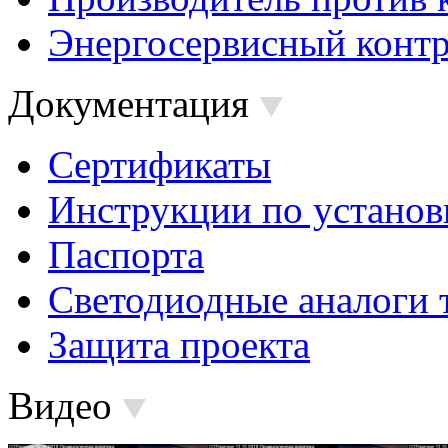
Энергосервисный контр
Документация
Сертификаты
Инструкции по установ
Паспорта
Светодиодные аналоги 
Защита проекта
Видео