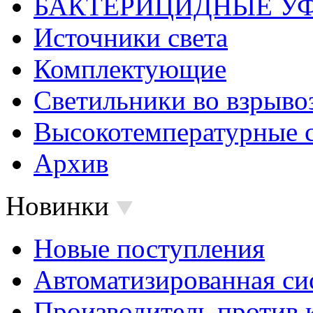
БАКТЕРИЦИДНЫЕ У
Источники света
Комплектующие
Светильники во взрыв
Высокотемпературные 
Архив
Новинки
Новые поступления
Автоматизированная си
Производитель против 