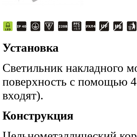
Установка
Светильник накладного м
поверхность с помощью 4-
входят).
Конструкция
Цельнометаллический кор