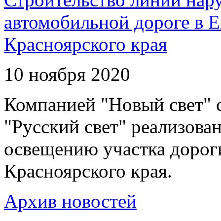
автомобильной дороге в 
Красноярского края
10 ноября 2020
Компанией "Новый свет" 
"Русский свет" реализова
освещению участка дорог
Красноярского края.
Архив новостей