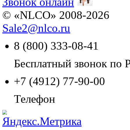
Звонок онлайн
© «NLCO» 2008-2026
Sale2
@
nlco.ru
8 (800) 333-08-41
Бесплатный звонок по 
+7 (4912) 77-90-00
Телефон