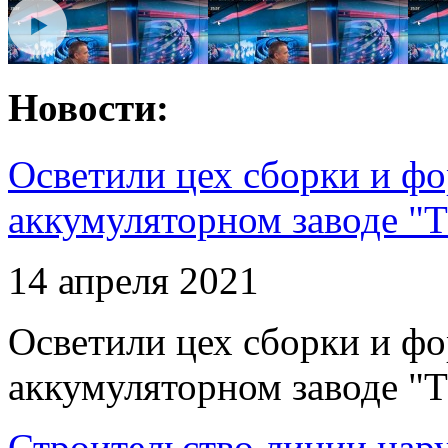
Новости:
Осветили цех сборки и фо
аккумуляторном заводе "Т
14 апреля 2021
Осветили цех сборки и фо
аккумуляторном заводе "Т
Строительство линии нар