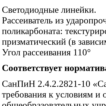
Светодиодные линейки.
Рассеиватель из ударопро
поликарбоната: текстурир
призматический (в зависи
Угол рассеивания 110°
Соответствует нормати
СанПиН 2.4.2.2821-10 «С
требования к условиям и 
общеобразовательных учр