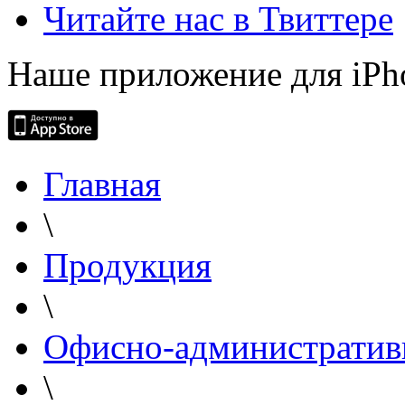
Читайте нас в Твиттере
Наше приложение для iPh
Главная
\
Продукция
\
Офисно-административ
\