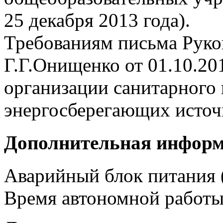
25 декабря 2013 года).
Требованиям письма Руко
Г.Г.Онищенко от 01.10.20
организации санитарного 
энергосберегающих источн
Дополнительная инфор
Аварийный блок питания (
Время автономной работы 