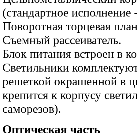
(стандартное исполнение -
Поворотная торцевая план
Съемный рассеиватель.
Блок питания встроен в к
Светильники комплектуют
решеткой окрашенной в цв
крепится к корпусу свети
саморезов).
Оптическая часть