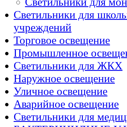
Светильники для мон
Светильники для школь
учреждений
Торговое освещение
Промышленное освеще
Светильники для ЖКХ
Наружное освещение
Уличное освещение
Аварийное освещение
Светильники для меди