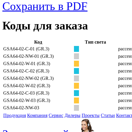
Сохранить в PDF
Коды для заказа
Код
Тип света
GSA64-02-C-01 (GR.3)
рассеи
GSA64-02-NW-01 (GR.3)
рассеи
GSA64-02-W-01 (GR.3)
рассеи
GSA64-02-C-02 (GR.3)
рассеи
GSA64-02-NW-02 (GR.3)
рассеи
GSA64-02-W-02 (GR.3)
рассеи
GSA64-02-C-03 (GR.3)
рассеи
GSA64-02-W-03 (GR.3)
рассеи
GSA64-02-NW-03
рассеи
Продукция
Компания
Сервис
Дилеры
Проекты
Статьи
Контак