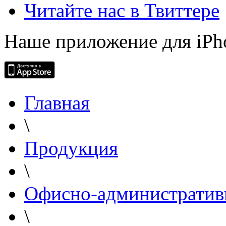
Читайте нас в Твиттере
Наше приложение для iPh
Главная
\
Продукция
\
Офисно-административ
\