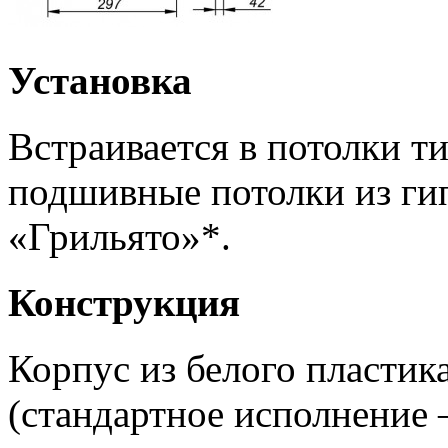
Установка
Встраивается в потолки т
подшивные потолки из ги
«Грильято»*.
Конструкция
Корпус из белого пластик
(стандартное исполнение 