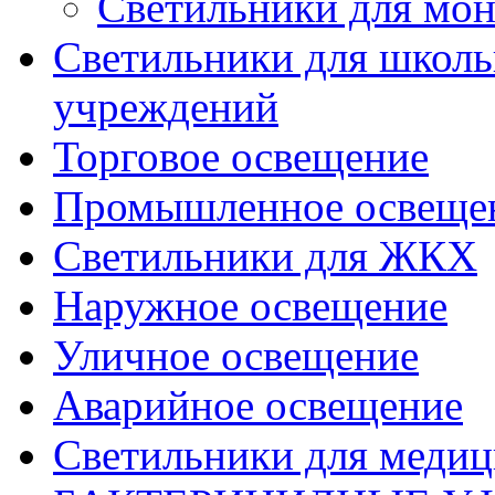
Светильники для мон
Светильники для школь
учреждений
Торговое освещение
Промышленное освеще
Светильники для ЖКХ
Наружное освещение
Уличное освещение
Аварийное освещение
Светильники для меди