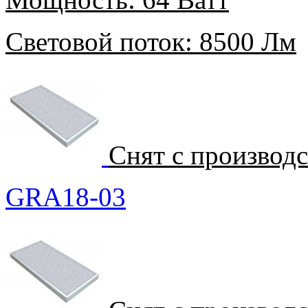
Световой поток:
8500 Лм
Снят с производ
GRA18-03