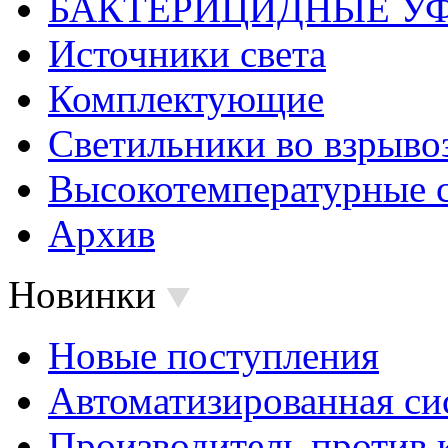
БАКТЕРИЦИДНЫЕ У
Источники света
Комплектующие
Светильники во взрыв
Высокотемпературные 
Архив
Новинки
Новые поступления
Автоматизированная си
Производитель против 