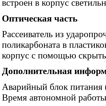
встроен в корпус светильн
Оптическая часть
Рассеиватель из ударопро
поликарбоната в пластико
корпус с помощью скрыты
Дополнительная инфор
Аварийный блок питания (
Время автономной работы 