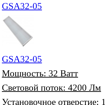
GSA32-05
GSA32-05
Мощность:
32 Ватт
Световой поток:
4200 Лм
Установочное отверстие:
1