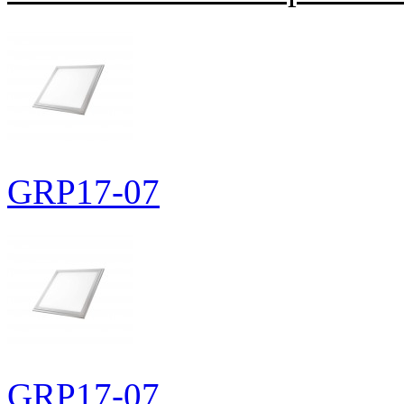
GRP17-07
GRP17-07