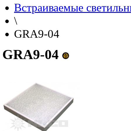
Встраиваемые светильн
\
GRA9-04
GRA9-04