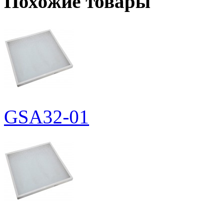
Похожие товары
GSA32-01