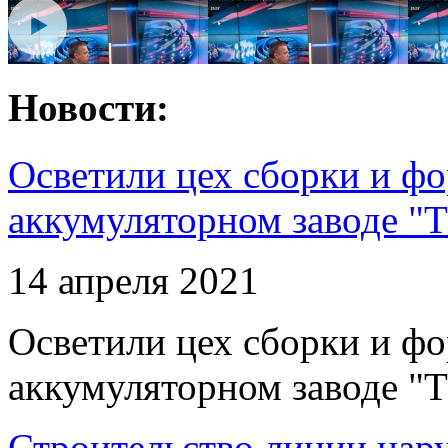
Новости:
Осветили цех сборки и фо
аккумуляторном заводе "Т
14 апреля 2021
Осветили цех сборки и фо
аккумуляторном заводе "Т
Строительство линии нар