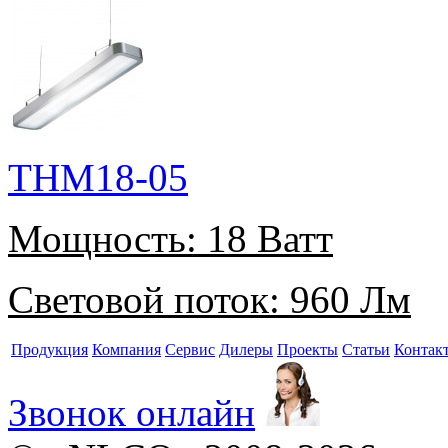
THM18-05
Мощность:
18 Ватт
Световой поток:
960 Лм
Продукция
Компания
Сервис
Дилеры
Проекты
Статьи
Контак
Звонок онлайн