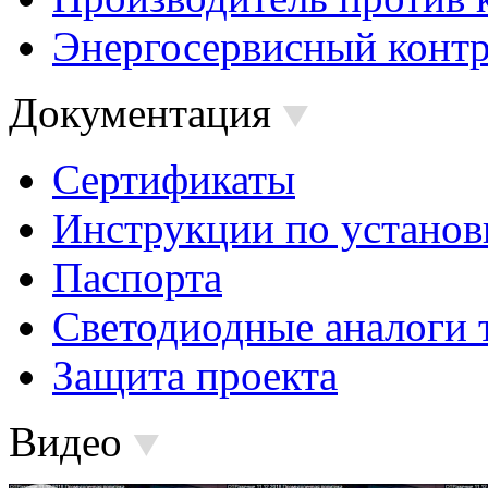
Энергосервисный контр
Документация
Сертификаты
Инструкции по установ
Паспорта
Светодиодные аналоги 
Защита проекта
Видео