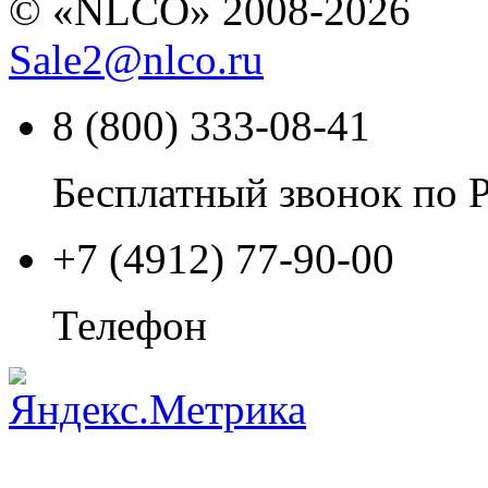
© «NLCO» 2008-2026
Sale2
@
nlco.ru
8 (800) 333-08-41
Бесплатный звонок по 
+7 (4912) 77-90-00
Телефон