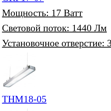
Мощность:
17 Ватт
Световой поток:
1440 Лм
Установочное отверстие:
3
THM18-05