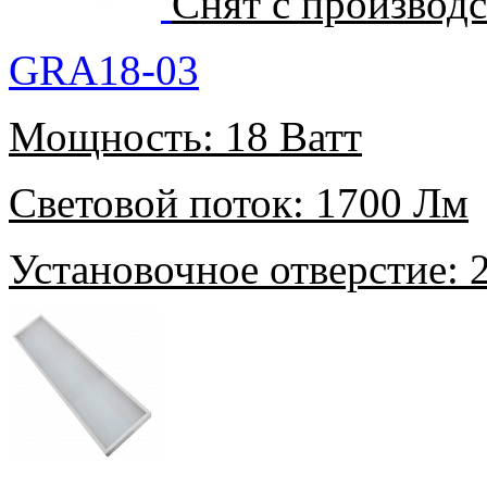
Снят с производ
GRA18-03
Мощность:
18 Ватт
Световой поток:
1700 Лм
Установочное отверстие:
2