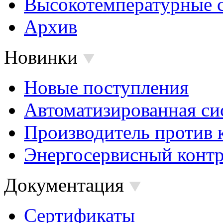
Высокотемпературные 
Архив
Новинки
Новые поступления
Автоматизированная си
Производитель против 
Энергосервисный контр
Документация
Сертификаты