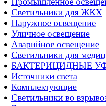
Промышленное освеще
Светильники для ЖКХ
Наружное освещение
Уличное освещение
Аварийное освещение
Светильники для меди
БАКТЕРИЦИДНЫЕ У
Источники света
Комплектующие
Светильники во взрыв