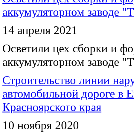
аккумуляторном заводе "Т
14 апреля 2021
Осветили цех сборки и фо
аккумуляторном заводе "Т
Строительство линии нар
автомобильной дороге в 
Красноярского края
10 ноября 2020