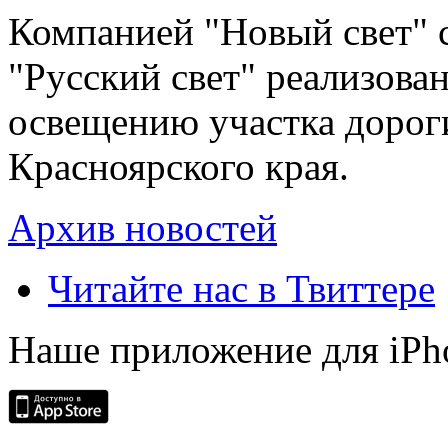
Компанией "Новый свет" 
"Русский свет" реализова
освещению участка дорог
Красноярского края.
Архив новостей
Читайте нас в Твиттере
Наше приложение для iPh