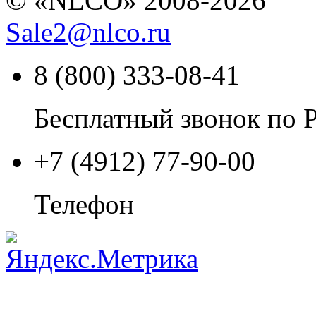
© «NLCO» 2008-2026
Sale2
@
nlco.ru
8 (800) 333-08-41
Бесплатный звонок по 
+7 (4912) 77-90-00
Телефон