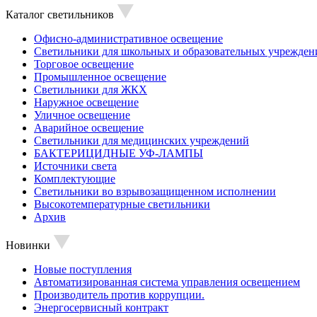
Каталог светильников
Офисно-административное освещение
Светильники для школьных и образовательных учрежден
Торговое освещение
Промышленное освещение
Светильники для ЖКХ
Наружное освещение
Уличное освещение
Аварийное освещение
Светильники для медицинских учреждений
БАКТЕРИЦИДНЫЕ УФ-ЛАМПЫ
Источники света
Комплектующие
Светильники во взрывозащищенном исполнении
Высокотемпературные светильники
Архив
Новинки
Новые поступления
Автоматизированная система управления освещением
Производитель против коррупции.
Энергосервисный контракт