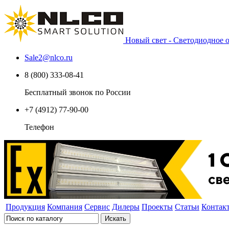
Новый свет - Светодиодное
Sale2
@
nlco.ru
8 (800) 333-08-41
Бесплатный звонок по России
+7 (4912) 77-90-00
Телефон
Продукция
Компания
Сервис
Дилеры
Проекты
Статьи
Контак