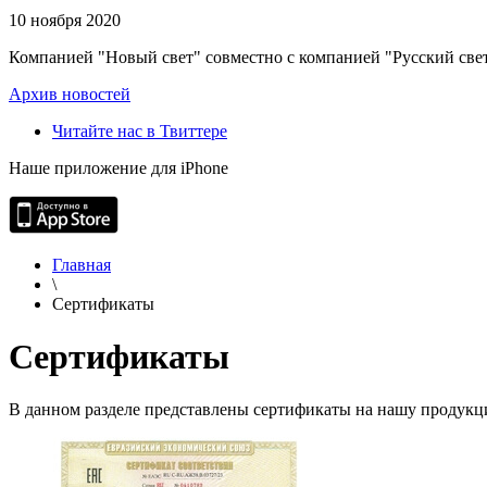
10 ноября 2020
Компанией "Новый свет" совместно с компанией "Русский свет
Архив новостей
Читайте нас в Твиттере
Наше приложение для iPhone
Главная
\
Сертификаты
Сертификаты
В данном разделе представлены сертификаты на нашу продук