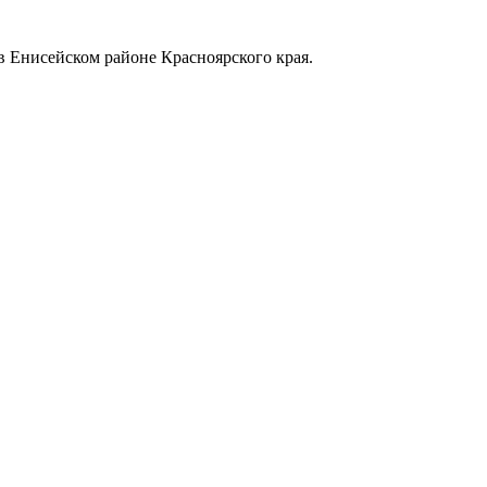
в Енисейском районе Красноярского края.