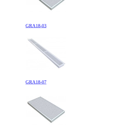
GRA18-03
Взрывозащищенное
исполнение
GRA18-07