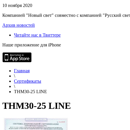
10 ноября 2020
Компанией "Новый свет" совместно с компанией "Русский свет
Архив новостей
Читайте нас в Твиттере
Наше приложение для iPhone
Главная
\
Сертификаты
\
THM30-25 LINE
THM30-25 LINE