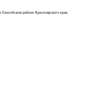
в Енисейском районе Красноярского края.