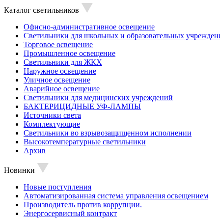
Каталог светильников
Офисно-административное освещение
Светильники для школьных и образовательных учрежден
Торговое освещение
Промышленное освещение
Светильники для ЖКХ
Наружное освещение
Уличное освещение
Аварийное освещение
Светильники для медицинских учреждений
БАКТЕРИЦИДНЫЕ УФ-ЛАМПЫ
Источники света
Комплектующие
Светильники во взрывозащищенном исполнении
Высокотемпературные светильники
Архив
Новинки
Новые поступления
Автоматизированная система управления освещением
Производитель против коррупции.
Энергосервисный контракт