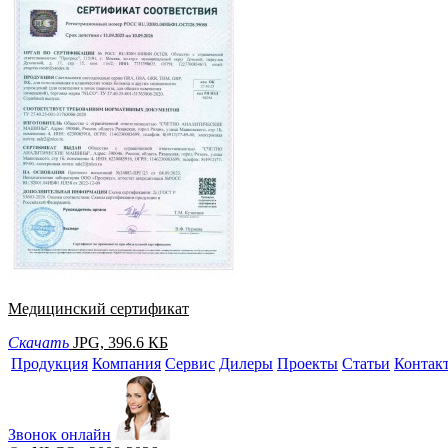
Медицинский сертификат
Скачать
JPG, 396.6 КБ
Продукция
Компания
Сервис
Дилеры
Проекты
Статьи
Контак
Звонок онлайн