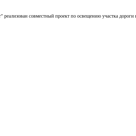
" реализован совместный проект по освещению участка дороги 