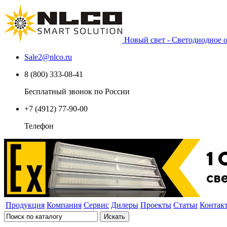
Новый свет - Светодиодное
Sale2
@
nlco.ru
8 (800) 333-08-41
Бесплатный звонок по России
+7 (4912) 77-90-00
Телефон
Продукция
Компания
Сервис
Дилеры
Проекты
Статьи
Контак