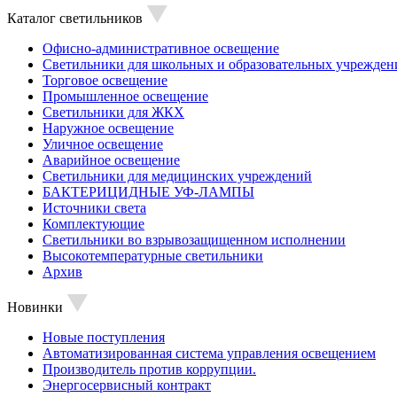
Каталог светильников
Офисно-административное освещение
Светильники для школьных и образовательных учрежден
Торговое освещение
Промышленное освещение
Светильники для ЖКХ
Наружное освещение
Уличное освещение
Аварийное освещение
Светильники для медицинских учреждений
БАКТЕРИЦИДНЫЕ УФ-ЛАМПЫ
Источники света
Комплектующие
Светильники во взрывозащищенном исполнении
Высокотемпературные светильники
Архив
Новинки
Новые поступления
Автоматизированная система управления освещением
Производитель против коррупции.
Энергосервисный контракт