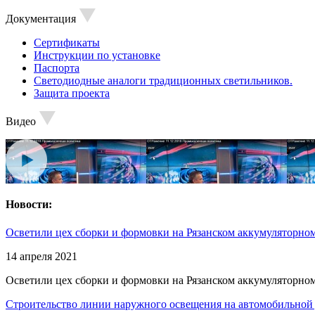
Документация
Сертификаты
Инструкции по установке
Паспорта
Светодиодные аналоги традиционных светильников.
Защита проекта
Видео
Новости:
Осветили цех сборки и формовки на Рязанском аккумуляторном
14 апреля 2021
Осветили цех сборки и формовки на Рязанском аккумуляторном
Строительство линии наружного освещения на автомобильной 