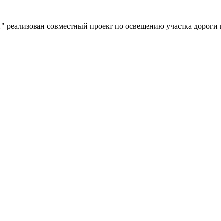
" реализован совместный проект по освещению участка дороги 