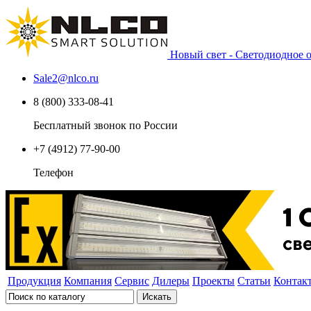
Новый свет - Светодиодное
Sale2
@
nlco.ru
8 (800) 333-08-41
Бесплатный звонок по России
+7 (4912) 77-90-00
Телефон
Продукция
Компания
Сервис
Дилеры
Проекты
Статьи
Контак