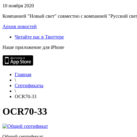
10 ноября 2020
Компанией "Новый свет" совместно с компанией "Русский свет
Архив новостей
Читайте нас в Твиттере
Наше приложение для iPhone
Главная
\
Сертификаты
\
OCR70-33
OCR70-33
Общий сертификат