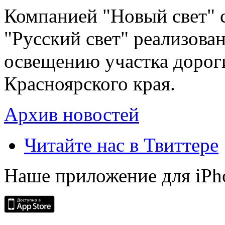
Компанией "Новый свет" 
"Русский свет" реализова
освещению участка дорог
Красноярского края.
Архив новостей
Читайте нас в Твиттере
Наше приложение для iPh