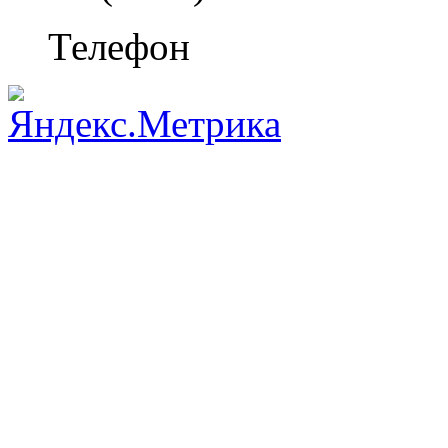
Телефон