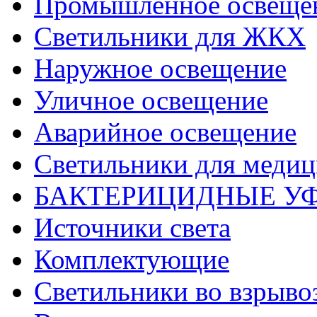
Промышленное освеще
Светильники для ЖКХ
Наружное освещение
Уличное освещение
Аварийное освещение
Светильники для меди
БАКТЕРИЦИДНЫЕ У
Источники света
Комплектующие
Светильники во взрыв