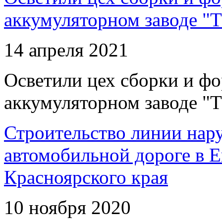
аккумуляторном заводе "Т
14 апреля 2021
Осветили цех сборки и фо
аккумуляторном заводе "Т
Строительство линии нар
автомобильной дороге в 
Красноярского края
10 ноября 2020