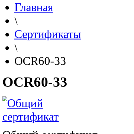
Главная
\
Сертификаты
\
OCR60-33
OCR60-33