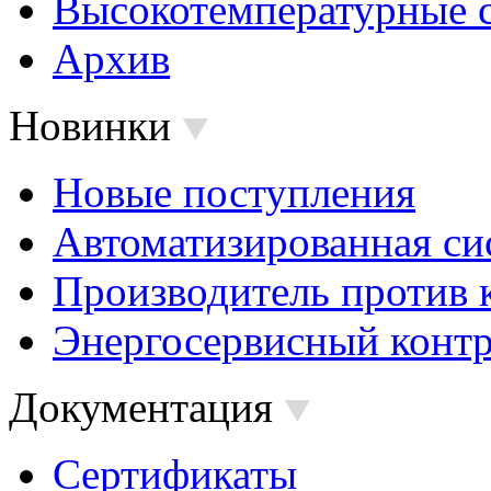
Высокотемпературные 
Архив
Новинки
Новые поступления
Автоматизированная си
Производитель против 
Энергосервисный контр
Документация
Сертификаты