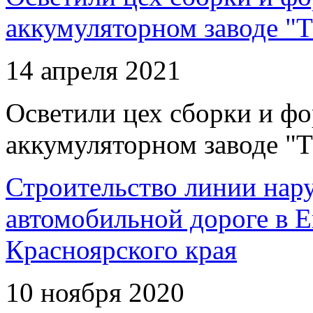
аккумуляторном заводе "Т
14 апреля 2021
Осветили цех сборки и фо
аккумуляторном заводе "Т
Строительство линии нар
автомобильной дороге в 
Красноярского края
10 ноября 2020