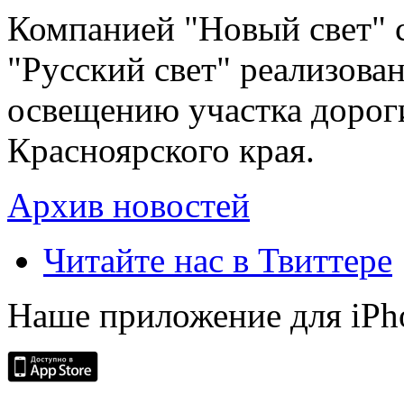
Компанией "Новый свет" 
"Русский свет" реализова
освещению участка дорог
Красноярского края.
Архив новостей
Читайте нас в Твиттере
Наше приложение для iPh