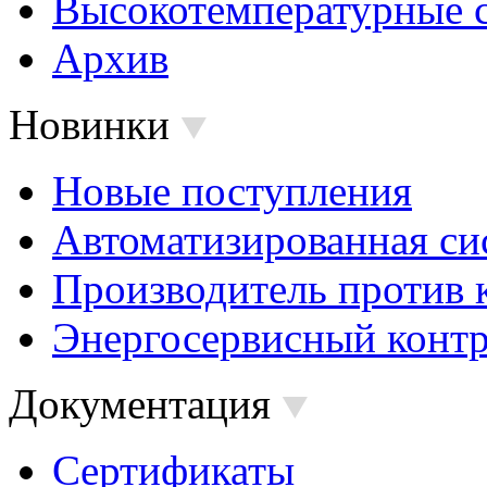
Высокотемпературные 
Архив
Новинки
Новые поступления
Автоматизированная си
Производитель против 
Энергосервисный контр
Документация
Сертификаты