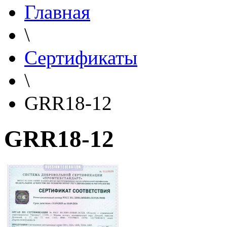
Главная
\
Сертификаты
\
GRR18-12
GRR18-12