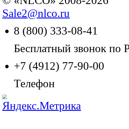
© «NLCO» 2008-2026
Sale2
@
nlco.ru
8 (800) 333-08-41
Бесплатный звонок по 
+7 (4912) 77-90-00
Телефон