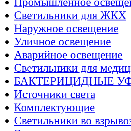
Промышленное освеще
Светильники для ЖКХ
Наружное освещение
Уличное освещение
Аварийное освещение
Светильники для меди
БАКТЕРИЦИДНЫЕ У
Источники света
Комплектующие
Светильники во взрыв