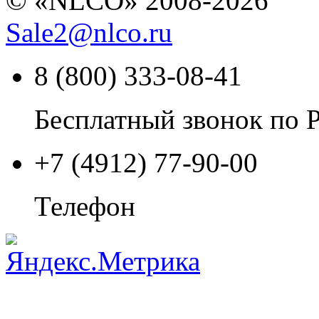
© «NLCO» 2008-2026
Sale2
@
nlco.ru
8 (800) 333-08-41
Бесплатный звонок по 
+7 (4912) 77-90-00
Телефон