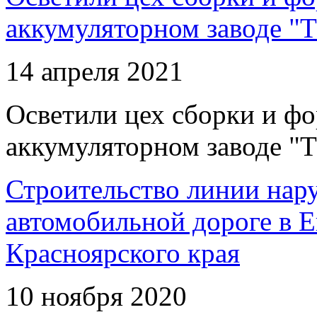
аккумуляторном заводе "Т
14 апреля 2021
Осветили цех сборки и фо
аккумуляторном заводе "Т
Строительство линии нар
автомобильной дороге в 
Красноярского края
10 ноября 2020