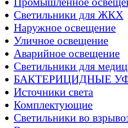
Промышленное освеще
Светильники для ЖКХ
Наружное освещение
Уличное освещение
Аварийное освещение
Светильники для меди
БАКТЕРИЦИДНЫЕ У
Источники света
Комплектующие
Светильники во взрыв