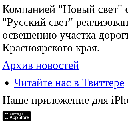
Компанией "Новый свет" 
"Русский свет" реализова
освещению участка дорог
Красноярского края.
Архив новостей
Читайте нас в Твиттере
Наше приложение для iPh