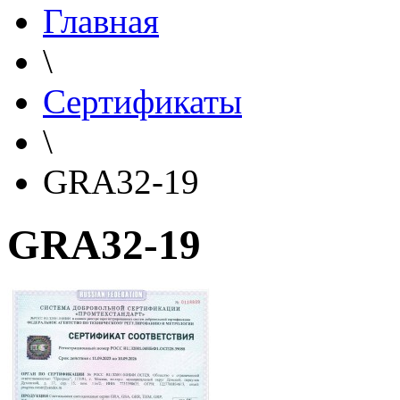
Главная
\
Сертификаты
\
GRA32-19
GRA32-19