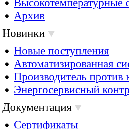
Высокотемпературные 
Архив
Новинки
Новые поступления
Автоматизированная си
Производитель против 
Энергосервисный контр
Документация
Сертификаты