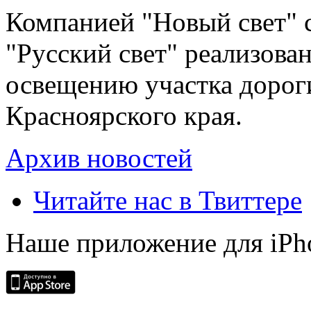
Компанией "Новый свет" 
"Русский свет" реализова
освещению участка дорог
Красноярского края.
Архив новостей
Читайте нас в Твиттере
Наше приложение для iPh