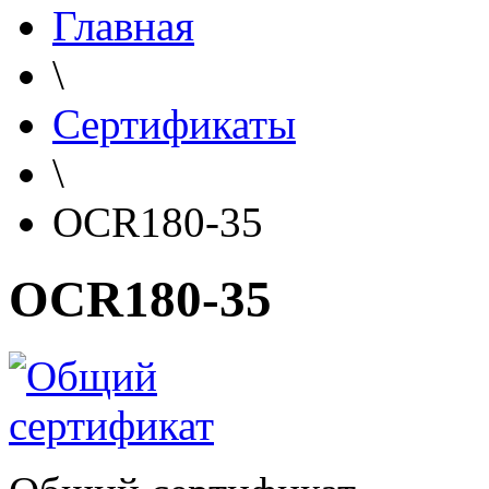
Главная
\
Сертификаты
\
OCR180-35
OCR180-35