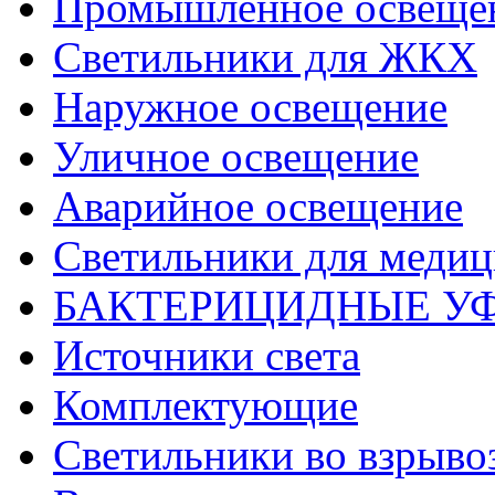
Промышленное освеще
Светильники для ЖКХ
Наружное освещение
Уличное освещение
Аварийное освещение
Светильники для меди
БАКТЕРИЦИДНЫЕ У
Источники света
Комплектующие
Светильники во взрыв