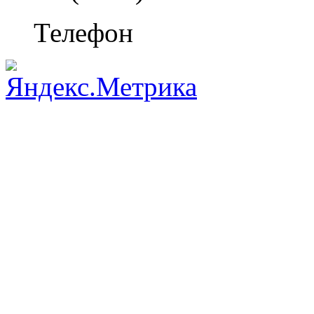
Телефон