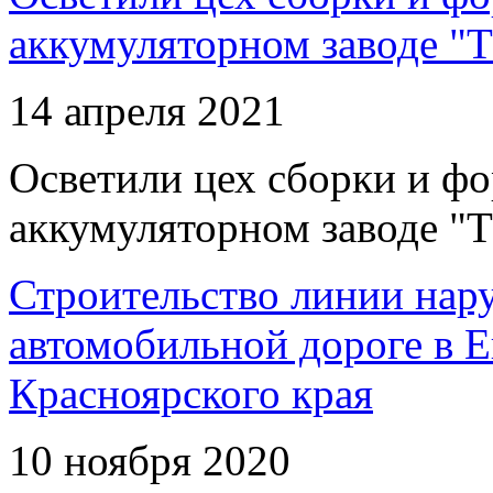
аккумуляторном заводе "Т
14 апреля 2021
Осветили цех сборки и фо
аккумуляторном заводе "Т
Строительство линии нар
автомобильной дороге в 
Красноярского края
10 ноября 2020