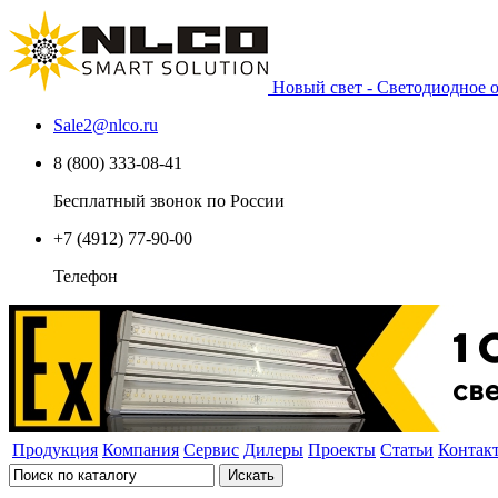
Новый свет - Светодиодное
Sale2
@
nlco.ru
8 (800) 333-08-41
Бесплатный звонок по России
+7 (4912) 77-90-00
Телефон
Продукция
Компания
Сервис
Дилеры
Проекты
Статьи
Контак