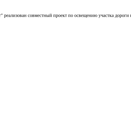
" реализован совместный проект по освещению участка дороги 