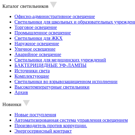
Каталог светильников
Офисно-административное освещение
Светильники для школьных и образовательных учрежден
Торговое освещение
Промышленное освещение
Светильники для ЖКХ
Наружное освещение
Уличное освещение
Аварийное освещение
Светильники для медицинских учреждений
БАКТЕРИЦИДНЫЕ УФ-ЛАМПЫ
Источники света
Комплектующие
Светильники во взрывозащищенном исполнении
Высокотемпературные светильники
Архив
Новинки
Новые поступления
Автоматизированная система управления освещением
Производитель против коррупции.
Энергосервисный контракт