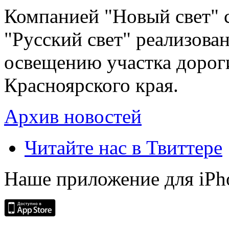
Компанией "Новый свет" 
"Русский свет" реализова
освещению участка дорог
Красноярского края.
Архив новостей
Читайте нас в Твиттере
Наше приложение для iPh