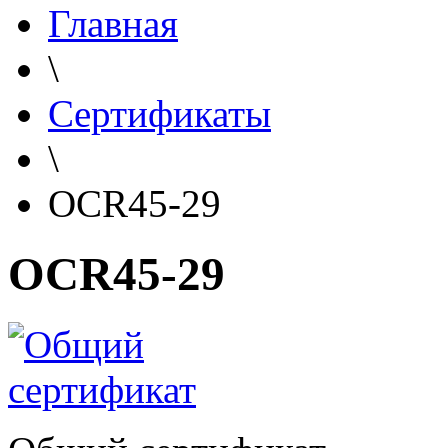
Главная
\
Сертификаты
\
OCR45-29
OCR45-29