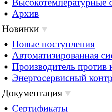
Высокотемпературные 
Архив
Новинки
Новые поступления
Автоматизированная си
Производитель против 
Энергосервисный контр
Документация
Сертификаты