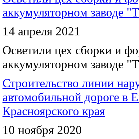
аккумуляторном заводе "Т
14 апреля 2021
Осветили цех сборки и фо
аккумуляторном заводе "Т
Строительство линии нар
автомобильной дороге в 
Красноярского края
10 ноября 2020