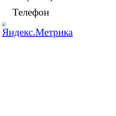
Телефон