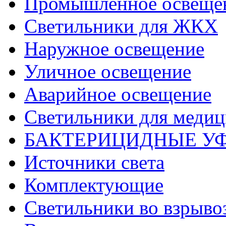
Промышленное освеще
Светильники для ЖКХ
Наружное освещение
Уличное освещение
Аварийное освещение
Светильники для меди
БАКТЕРИЦИДНЫЕ У
Источники света
Комплектующие
Светильники во взрыв