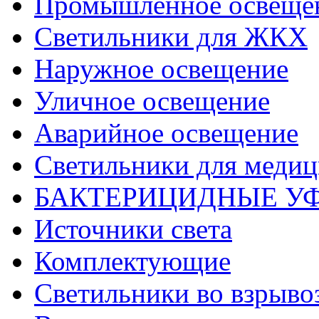
Промышленное освеще
Светильники для ЖКХ
Наружное освещение
Уличное освещение
Аварийное освещение
Светильники для меди
БАКТЕРИЦИДНЫЕ У
Источники света
Комплектующие
Светильники во взрыв