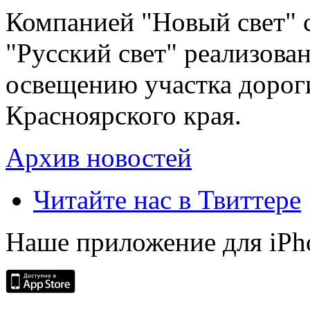
Компанией "Новый свет" 
"Русский свет" реализова
освещению участка дорог
Красноярского края.
Архив новостей
Читайте нас в Твиттере
Наше приложение для iPh