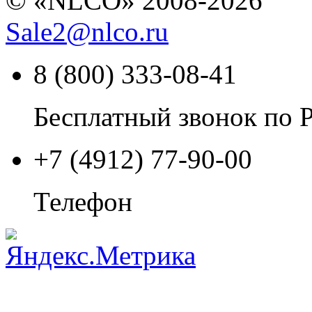
© «NLCO» 2008-2026
Sale2
@
nlco.ru
8 (800) 333-08-41
Бесплатный звонок по 
+7 (4912) 77-90-00
Телефон