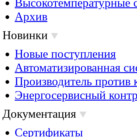
Высокотемпературные 
Архив
Новинки
Новые поступления
Автоматизированная си
Производитель против 
Энергосервисный контр
Документация
Сертификаты