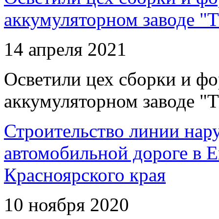
аккумуляторном заводе "Т
14 апреля 2021
Осветили цех сборки и фо
аккумуляторном заводе "Т
Строительство линии нар
автомобильной дороге в 
Красноярского края
10 ноября 2020