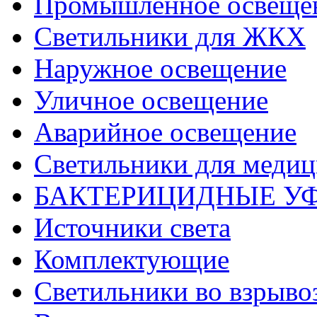
Промышленное освеще
Светильники для ЖКХ
Наружное освещение
Уличное освещение
Аварийное освещение
Светильники для меди
БАКТЕРИЦИДНЫЕ У
Источники света
Комплектующие
Светильники во взрыв