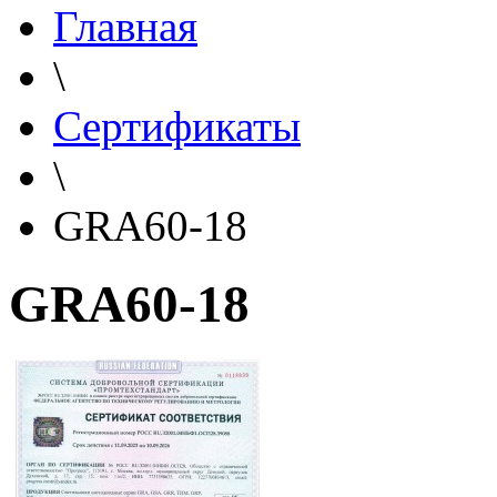
Главная
\
Сертификаты
\
GRA60-18
GRA60-18