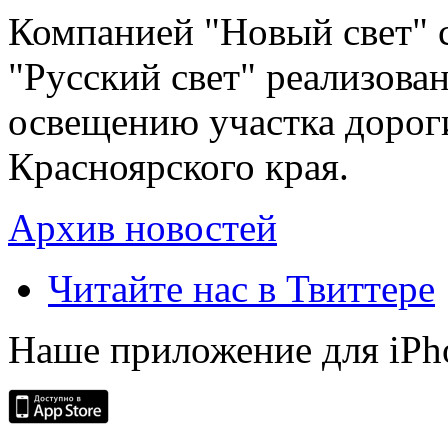
Компанией "Новый свет" 
"Русский свет" реализова
освещению участка дорог
Красноярского края.
Архив новостей
Читайте нас в Твиттере
Наше приложение для iPh