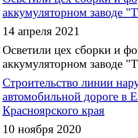
аккумуляторном заводе "Т
14 апреля 2021
Осветили цех сборки и фо
аккумуляторном заводе "Т
Строительство линии нар
автомобильной дороге в 
Красноярского края
10 ноября 2020