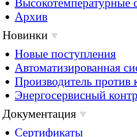
Высокотемпературные 
Архив
Новинки
Новые поступления
Автоматизированная си
Производитель против 
Энергосервисный контр
Документация
Сертификаты