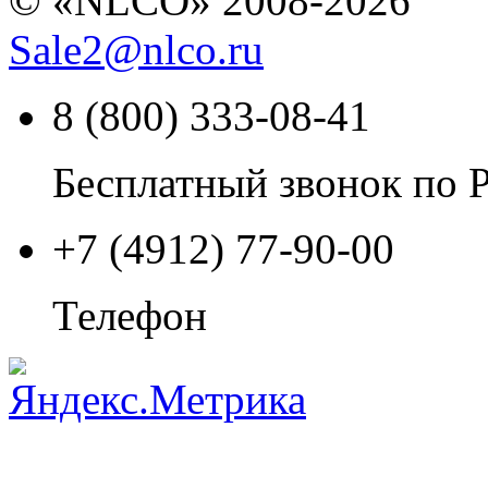
© «NLCO» 2008-2026
Sale2
@
nlco.ru
8 (800) 333-08-41
Бесплатный звонок по 
+7 (4912) 77-90-00
Телефон