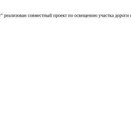
" реализован совместный проект по освещению участка дороги 