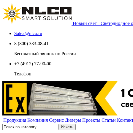
Новый свет - Светодиодное
Sale2
@
nlco.ru
8 (800) 333-08-41
Бесплатный звонок по России
+7 (4912) 77-90-00
Телефон
Продукция
Компания
Сервис
Дилеры
Проекты
Статьи
Контак