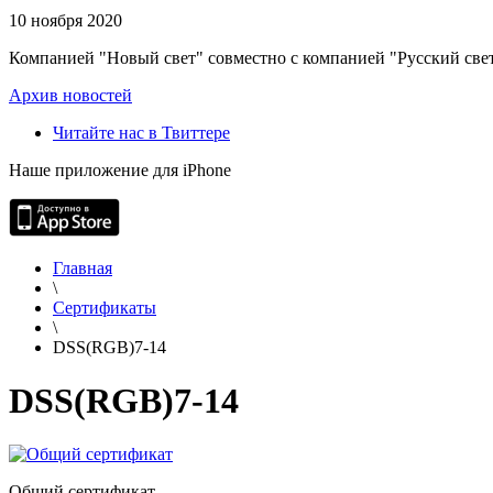
10 ноября 2020
Компанией "Новый свет" совместно с компанией "Русский свет
Архив новостей
Читайте нас в Твиттере
Наше приложение для iPhone
Главная
\
Сертификаты
\
DSS(RGB)7-14
DSS(RGB)7-14
Общий сертификат