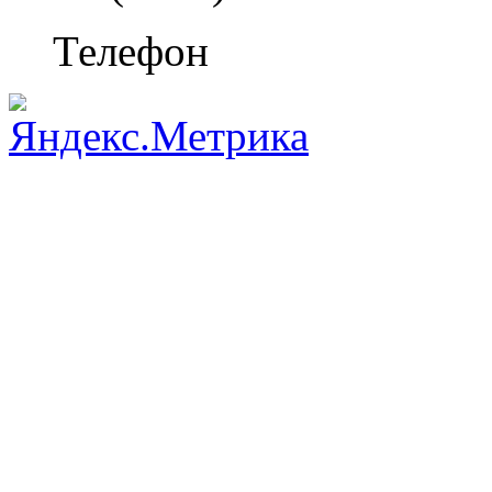
Телефон