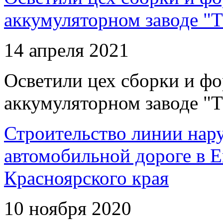
аккумуляторном заводе "Т
14 апреля 2021
Осветили цех сборки и фо
аккумуляторном заводе "Т
Строительство линии нар
автомобильной дороге в 
Красноярского края
10 ноября 2020