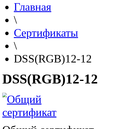
Главная
\
Сертификаты
\
DSS(RGB)12-12
DSS(RGB)12-12