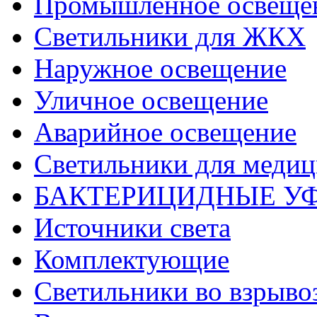
Промышленное освеще
Светильники для ЖКХ
Наружное освещение
Уличное освещение
Аварийное освещение
Светильники для меди
БАКТЕРИЦИДНЫЕ У
Источники света
Комплектующие
Светильники во взрыв