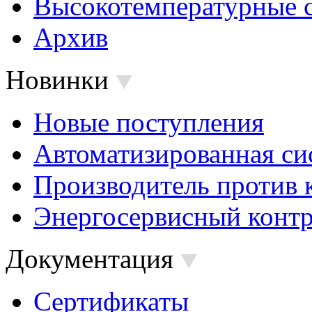
Высокотемпературные 
Архив
Новинки
Новые поступления
Автоматизированная си
Производитель против 
Энергосервисный контр
Документация
Сертификаты