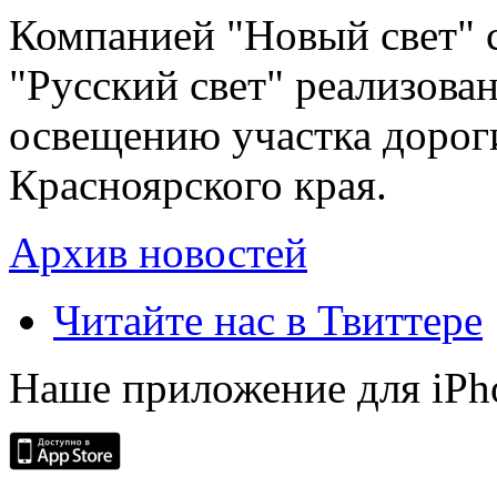
Компанией "Новый свет" 
"Русский свет" реализова
освещению участка дорог
Красноярского края.
Архив новостей
Читайте нас в Твиттере
Наше приложение для iPh