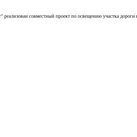
" реализован совместный проект по освещению участка дороги 