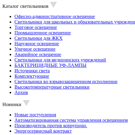
Каталог светильников
Офисно-административное освещение
Светильники для школьных и образовательных учрежден
Торговое освещение
Промышленное освещение
Светильники для ЖКХ
Наружное освещение
Уличное освещение
Аварийное освещение
Светильники для медицинских учреждений
БАКТЕРИЦИДНЫЕ УФ-ЛАМПЫ
Источники света
Комплектующие
Светильники во взрывозащищенном исполнении
Высокотемпературные светильники
Архив
Новинки
Новые поступления
Автоматизированная система управления освещением
Производитель против коррупции.
Энергосервисный контракт