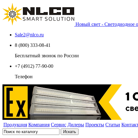
Новый свет - Светодиодное
Sale2
@
nlco.ru
8 (800) 333-08-41
Бесплатный звонок по России
+7 (4912) 77-90-00
Телефон
Продукция
Компания
Сервис
Дилеры
Проекты
Статьи
Контак