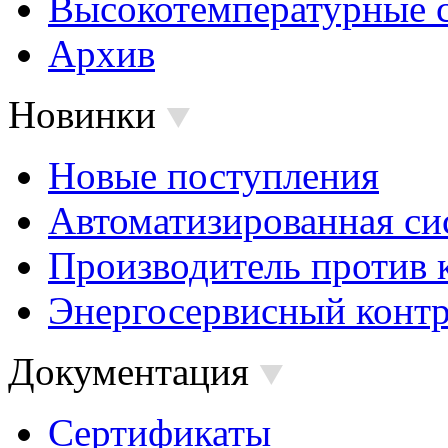
Высокотемпературные 
Архив
Новинки
Новые поступления
Автоматизированная си
Производитель против 
Энергосервисный контр
Документация
Сертификаты