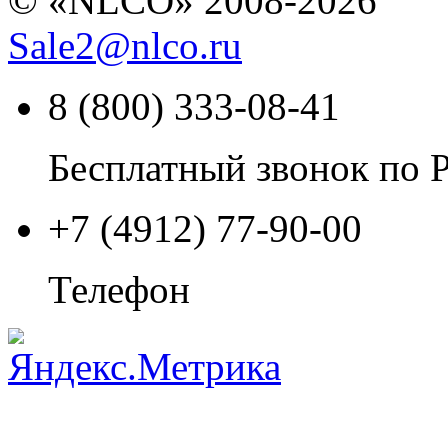
© «NLCO» 2008-2026
Sale2
@
nlco.ru
8 (800) 333-08-41
Бесплатный звонок по 
+7 (4912) 77-90-00
Телефон