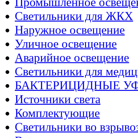
Промышленное освеще
Светильники для ЖКХ
Наружное освещение
Уличное освещение
Аварийное освещение
Светильники для меди
БАКТЕРИЦИДНЫЕ У
Источники света
Комплектующие
Светильники во взрыв