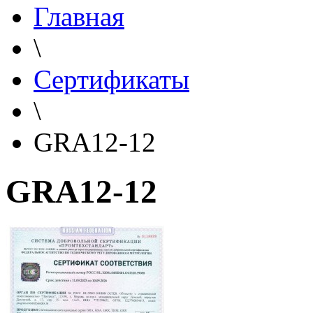
Главная
\
Сертификаты
\
GRA12-12
GRA12-12