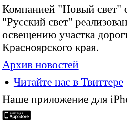
Компанией "Новый свет" 
"Русский свет" реализова
освещению участка дорог
Красноярского края.
Архив новостей
Читайте нас в Твиттере
Наше приложение для iPh