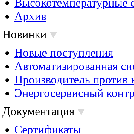
Высокотемпературные 
Архив
Новинки
Новые поступления
Автоматизированная си
Производитель против 
Энергосервисный контр
Документация
Сертификаты