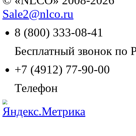
© «NLCO» 2008-2026
Sale2
@
nlco.ru
8 (800) 333-08-41
Бесплатный звонок по 
+7 (4912) 77-90-00
Телефон