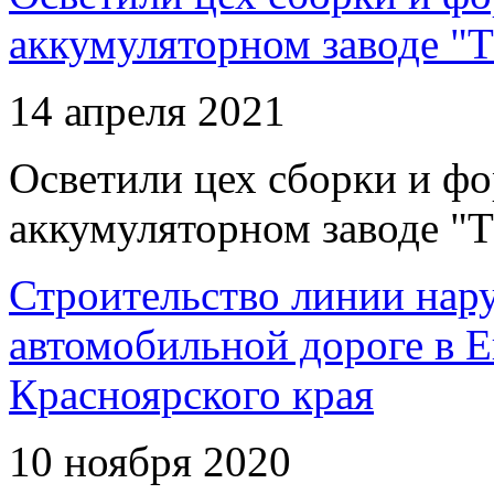
аккумуляторном заводе "Т
14 апреля 2021
Осветили цех сборки и фо
аккумуляторном заводе "Т
Строительство линии нар
автомобильной дороге в 
Красноярского края
10 ноября 2020