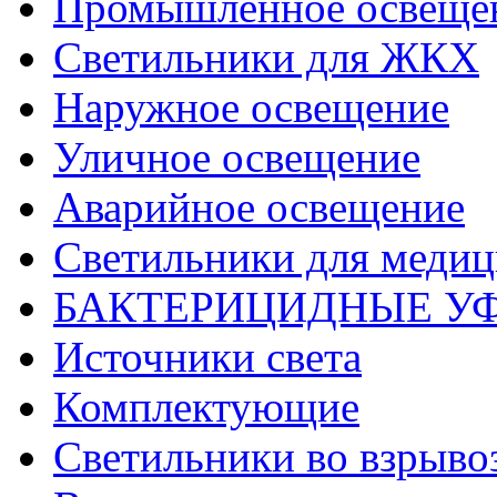
Промышленное освеще
Светильники для ЖКХ
Наружное освещение
Уличное освещение
Аварийное освещение
Светильники для меди
БАКТЕРИЦИДНЫЕ У
Источники света
Комплектующие
Светильники во взрыв