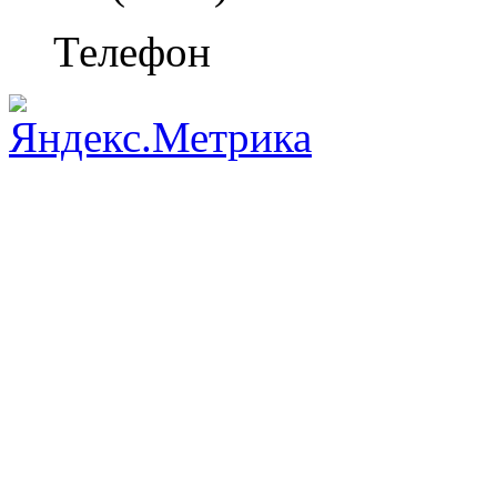
Телефон