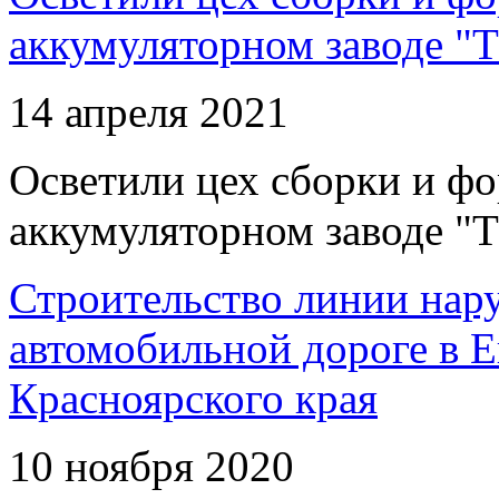
аккумуляторном заводе "Т
14 апреля 2021
Осветили цех сборки и фо
аккумуляторном заводе "Т
Строительство линии нар
автомобильной дороге в 
Красноярского края
10 ноября 2020