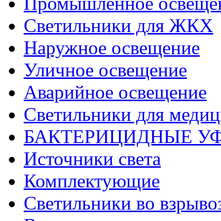
Промышленное освеще
Светильники для ЖКХ
Наружное освещение
Уличное освещение
Аварийное освещение
Светильники для меди
БАКТЕРИЦИДНЫЕ У
Источники света
Комплектующие
Светильники во взрыв