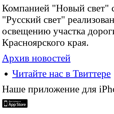
Компанией "Новый свет" 
"Русский свет" реализова
освещению участка дорог
Красноярского края.
Архив новостей
Читайте нас в Твиттере
Наше приложение для iPh