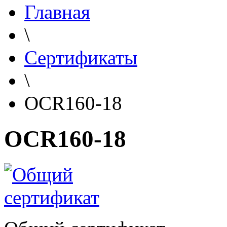
Главная
\
Сертификаты
\
OCR160-18
OCR160-18