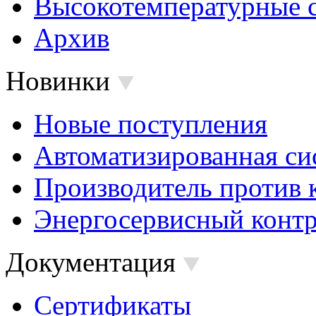
Высокотемпературные 
Архив
Новинки
Новые поступления
Автоматизированная си
Производитель против 
Энергосервисный контр
Документация
Сертификаты