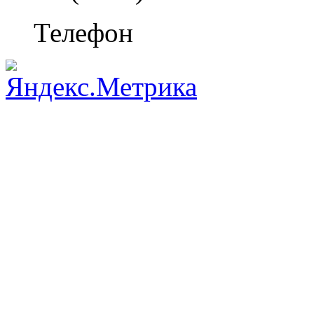
Телефон