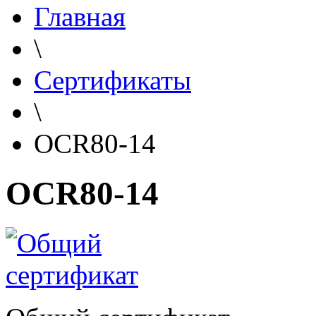
Главная
\
Сертификаты
\
OCR80-14
OCR80-14