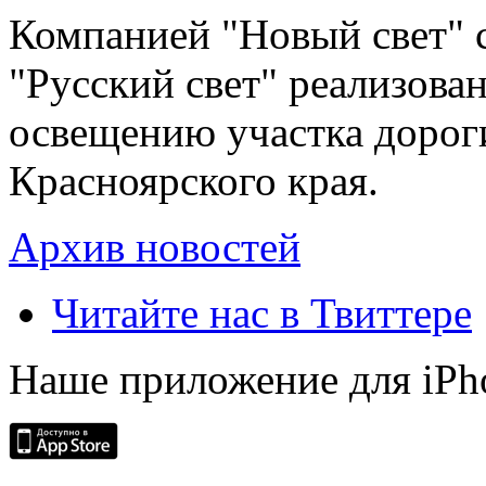
Компанией "Новый свет" 
"Русский свет" реализова
освещению участка дорог
Красноярского края.
Архив новостей
Читайте нас в Твиттере
Наше приложение для iPh