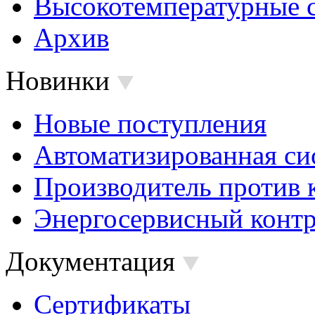
Высокотемпературные 
Архив
Новинки
Новые поступления
Автоматизированная си
Производитель против 
Энергосервисный контр
Документация
Сертификаты