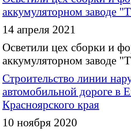
аккумуляторном заводе "Т
14 апреля 2021
Осветили цех сборки и фо
аккумуляторном заводе "Т
Строительство линии нар
автомобильной дороге в 
Красноярского края
10 ноября 2020