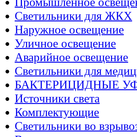
Промышленное освеще
Светильники для ЖКХ
Наружное освещение
Уличное освещение
Аварийное освещение
Светильники для меди
БАКТЕРИЦИДНЫЕ У
Источники света
Комплектующие
Светильники во взрыв