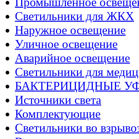
Промышленное освеще
Светильники для ЖКХ
Наружное освещение
Уличное освещение
Аварийное освещение
Светильники для меди
БАКТЕРИЦИДНЫЕ У
Источники света
Комплектующие
Светильники во взрыв