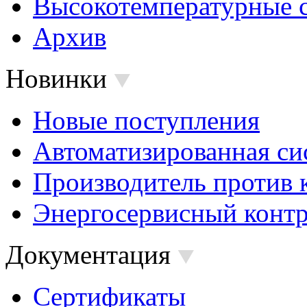
Высокотемпературные 
Архив
Новинки
Новые поступления
Автоматизированная си
Производитель против 
Энергосервисный контр
Документация
Сертификаты