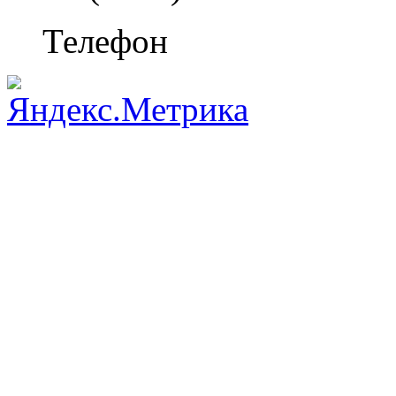
Телефон