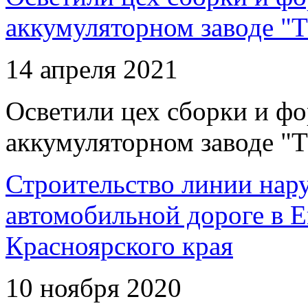
аккумуляторном заводе "Т
14 апреля 2021
Осветили цех сборки и фо
аккумуляторном заводе "Т
Строительство линии нар
автомобильной дороге в 
Красноярского края
10 ноября 2020