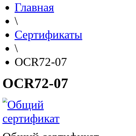
Главная
\
Сертификаты
\
OCR72-07
OCR72-07