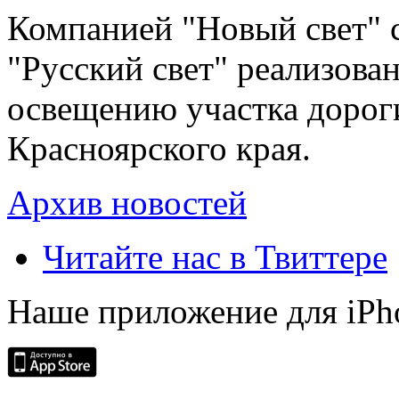
Компанией "Новый свет" 
"Русский свет" реализова
освещению участка дорог
Красноярского края.
Архив новостей
Читайте нас в Твиттере
Наше приложение для iPh