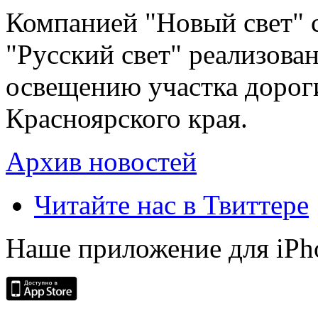
Компанией "Новый свет" 
"Русский свет" реализова
освещению участка дорог
Красноярского края.
Архив новостей
Читайте нас в Твиттере
Наше приложение для iPh