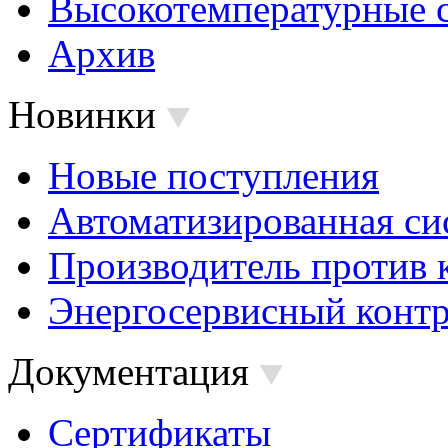
Высокотемпературные 
Архив
Новинки
Новые поступления
Автоматизированная си
Производитель против 
Энергосервисный контр
Документация
Сертификаты