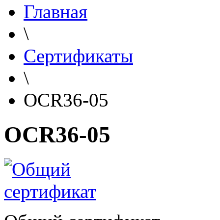
Главная
\
Сертификаты
\
OCR36-05
OCR36-05