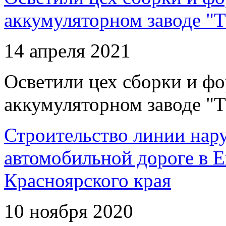
аккумуляторном заводе "Т
14 апреля 2021
Осветили цех сборки и фо
аккумуляторном заводе "Т
Строительство линии нар
автомобильной дороге в 
Красноярского края
10 ноября 2020