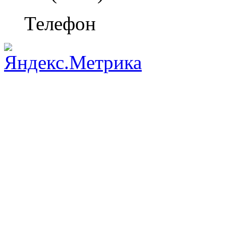
Телефон