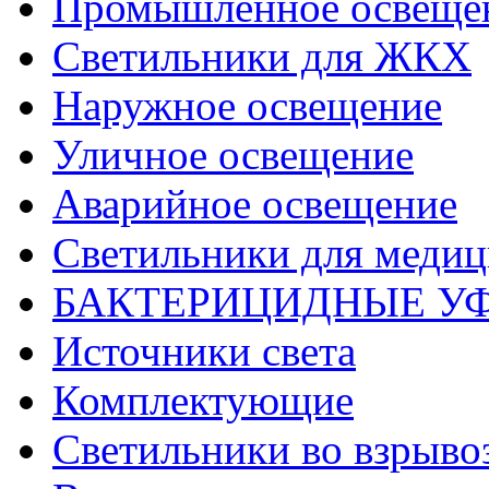
Промышленное освеще
Светильники для ЖКХ
Наружное освещение
Уличное освещение
Аварийное освещение
Светильники для меди
БАКТЕРИЦИДНЫЕ У
Источники света
Комплектующие
Светильники во взрыв