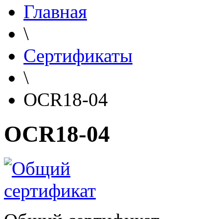
Главная
\
Сертификаты
\
OCR18-04
OCR18-04