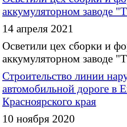
аккумуляторном заводе "Т
14 апреля 2021
Осветили цех сборки и фо
аккумуляторном заводе "Т
Строительство линии нар
автомобильной дороге в 
Красноярского края
10 ноября 2020