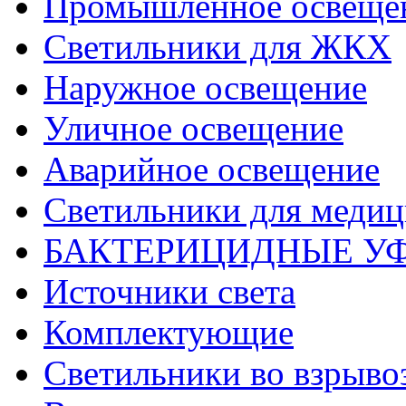
Промышленное освеще
Светильники для ЖКХ
Наружное освещение
Уличное освещение
Аварийное освещение
Светильники для меди
БАКТЕРИЦИДНЫЕ У
Источники света
Комплектующие
Светильники во взрыв