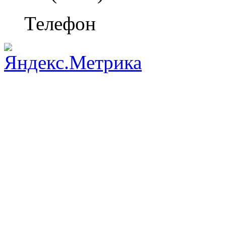
Телефон