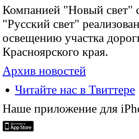
Компанией "Новый свет" 
"Русский свет" реализова
освещению участка дорог
Красноярского края.
Архив новостей
Читайте нас в Твиттере
Наше приложение для iPh