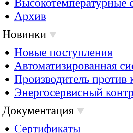
Высокотемпературные 
Архив
Новинки
Новые поступления
Автоматизированная си
Производитель против 
Энергосервисный контр
Документация
Сертификаты