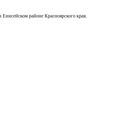
в Енисейском районе Красноярского края.