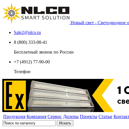
Новый свет - Светодиодное
Sale2
@
nlco.ru
8 (800) 333-08-41
Бесплатный звонок по России
+7 (4912) 77-90-00
Телефон
Продукция
Компания
Сервис
Дилеры
Проекты
Статьи
Контак