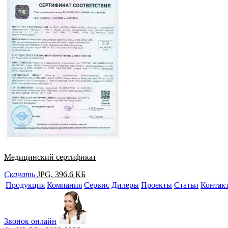
Медицинский сертификат
Скачать
JPG, 396.6 КБ
Продукция
Компания
Сервис
Дилеры
Проекты
Статьи
Контак
Звонок онлайн