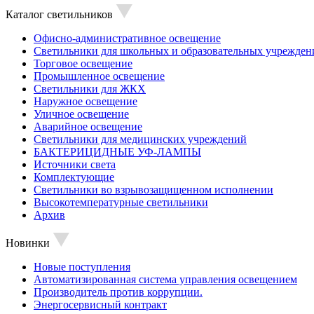
Каталог светильников
Офисно-административное освещение
Светильники для школьных и образовательных учрежден
Торговое освещение
Промышленное освещение
Светильники для ЖКХ
Наружное освещение
Уличное освещение
Аварийное освещение
Светильники для медицинских учреждений
БАКТЕРИЦИДНЫЕ УФ-ЛАМПЫ
Источники света
Комплектующие
Светильники во взрывозащищенном исполнении
Высокотемпературные светильники
Архив
Новинки
Новые поступления
Автоматизированная система управления освещением
Производитель против коррупции.
Энергосервисный контракт