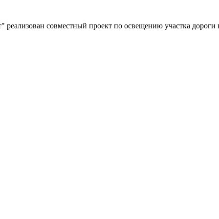
" реализован совместный проект по освещению участка дороги 