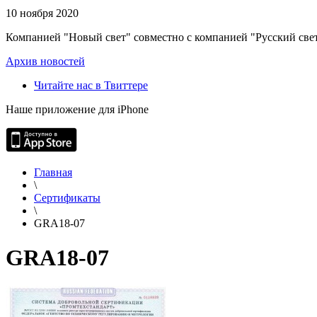
10 ноября 2020
Компанией "Новый свет" совместно с компанией "Русский свет
Архив новостей
Читайте нас в Твиттере
Наше приложение для iPhone
Главная
\
Сертификаты
\
GRA18-07
GRA18-07