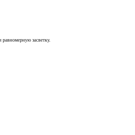
 равномерную засветку.