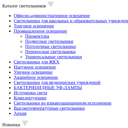
Каталог светильников
Офисно-административное освещение
Светильники для школьных и образовательных учрежден
Торговое освещение
Промышленное освещение
Прожектора
Подвесные светильники
Потолочные светильники
Переносные светильники
Универсальные светильники
Светильники для ЖКХ
Наружное освещение
Уличное освещение
Аварийное освещение
Светильники для медицинских учреждений
БАКТЕРИЦИДНЫЕ УФ-ЛАМПЫ
Источники света
Комплектующие
Светильники во взрывозащищенном исполнении
Высокотемпературные светильники
Архив
Новинки