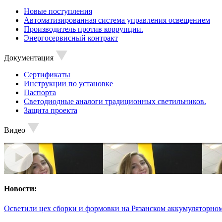
Новые поступления
Автоматизированная система управления освещением
Производитель против коррупции.
Энергосервисный контракт
Документация
Сертификаты
Инструкции по установке
Паспорта
Светодиодные аналоги традиционных светильников.
Защита проекта
Видео
Новости:
Осветили цех сборки и формовки на Рязанском аккумуляторном