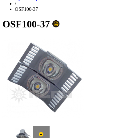
\
OSF100-37
OSF100-37