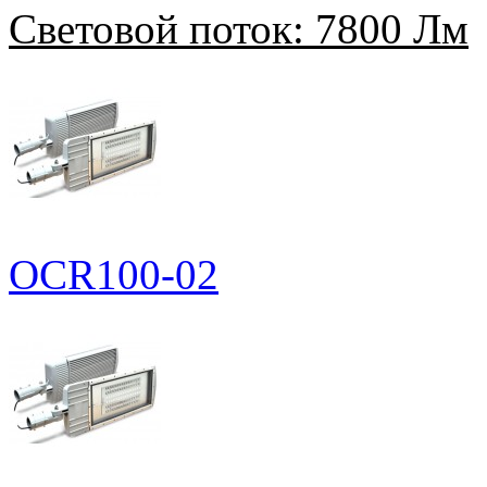
Световой поток:
7800 Лм
OCR100-02