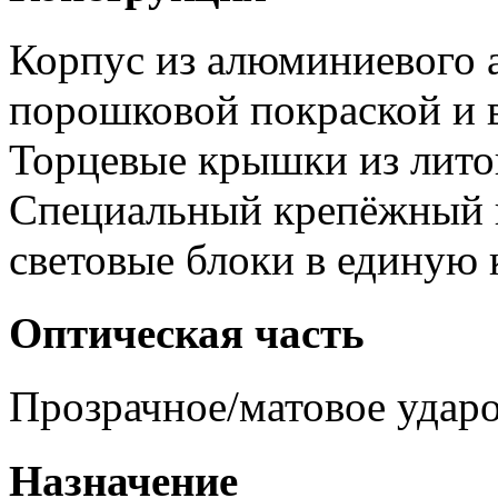
Корпус из алюминиевого 
порошковой покраской и 
Торцевые крышки из лито
Специальный крепёжный 
световые блоки в единую
Оптическая часть
Прозрачное/матовое ударо
Назначение