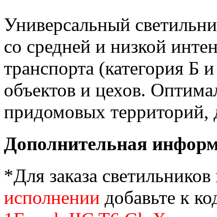
Универсальный светильни
со средней и низкой инт
транспорта (категория Б 
объектов и цехов. Оптима
придомовых территорий, д
Дополнительная инфор
*Для заказа светильников
исполнении
добавьте к ко