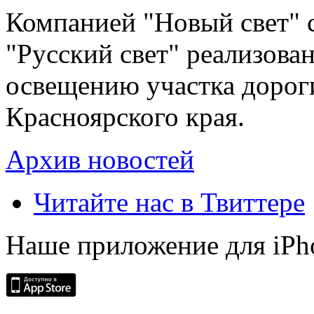
Компанией "Новый свет" 
"Русский свет" реализова
освещению участка дорог
Красноярского края.
Архив новостей
Читайте нас в Твиттере
Наше приложение для iPh