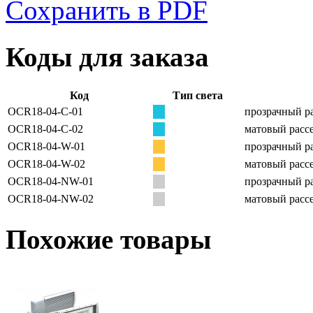
Сохранить в PDF
Коды для заказа
Код
Тип света
OCR18-04-C-01
прозрачный ра
OCR18-04-C-02
матовый рассе
OCR18-04-W-01
прозрачный ра
OCR18-04-W-02
матовый рассе
OCR18-04-NW-01
прозрачный ра
OCR18-04-NW-02
матовый рассе
Похожие товары