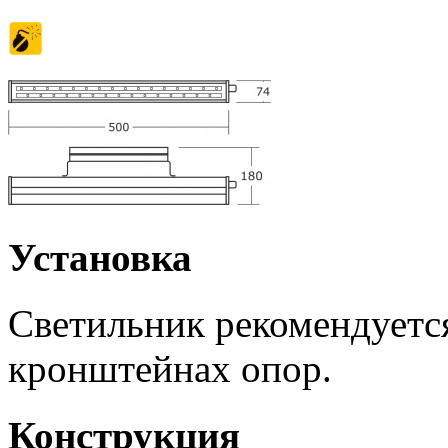
Установка
Светильник рекомендуется
кронштейнах опор.
Конструкция