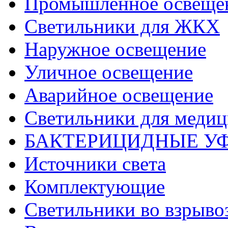
Промышленное освеще
Светильники для ЖКХ
Наружное освещение
Уличное освещение
Аварийное освещение
Светильники для меди
БАКТЕРИЦИДНЫЕ У
Источники света
Комплектующие
Светильники во взрыв