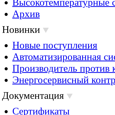
Высокотемпературные 
Архив
Новинки
Новые поступления
Автоматизированная си
Производитель против 
Энергосервисный контр
Документация
Сертификаты