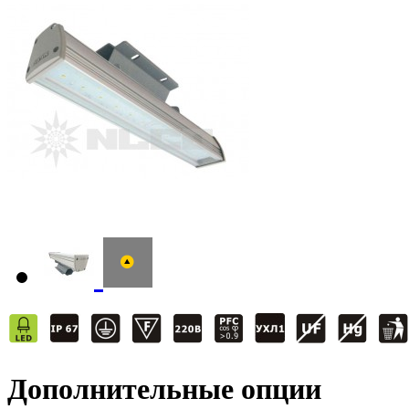
Дополнительные опции