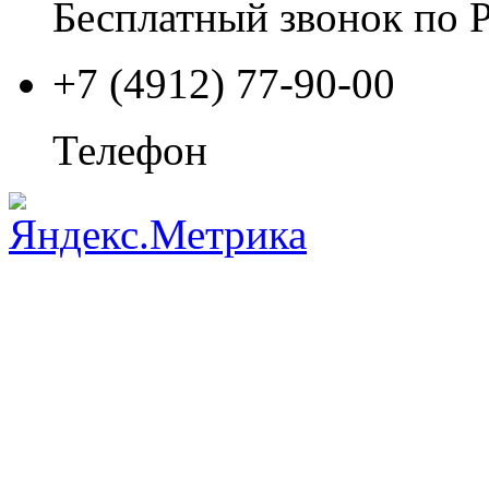
Бесплатный звонок по 
+7 (4912) 77-90-00
Телефон