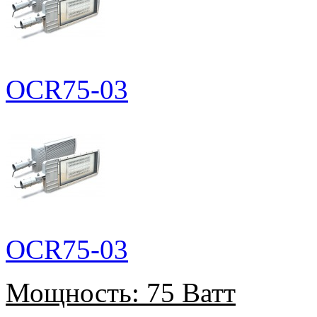
OCR75-03
OCR75-03
Мощность:
75 Ватт