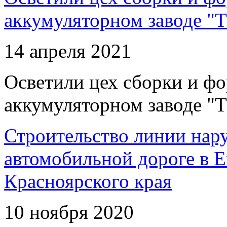
аккумуляторном заводе "Т
14 апреля 2021
Осветили цех сборки и фо
аккумуляторном заводе "Т
Строительство линии нар
автомобильной дороге в 
Красноярского края
10 ноября 2020