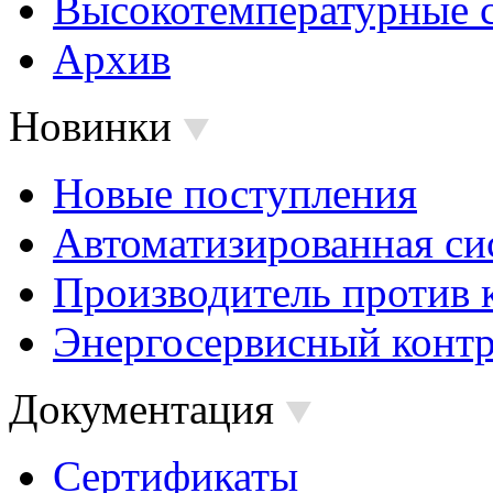
Высокотемпературные 
Архив
Новинки
Новые поступления
Автоматизированная си
Производитель против 
Энергосервисный контр
Документация
Сертификаты