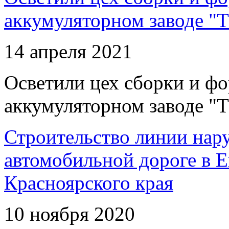
аккумуляторном заводе "Т
14 апреля 2021
Осветили цех сборки и фо
аккумуляторном заводе "Т
Строительство линии нар
автомобильной дороге в 
Красноярского края
10 ноября 2020