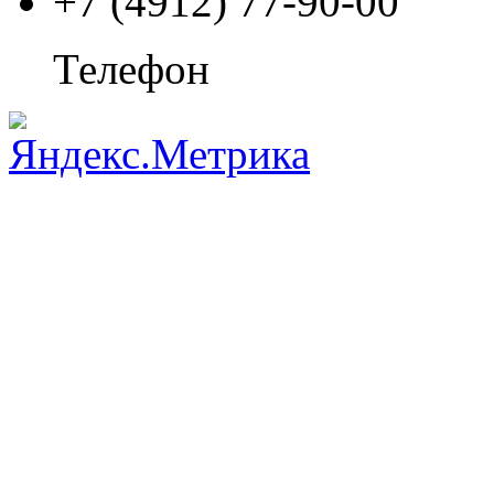
+7 (4912) 77-90-00
Телефон