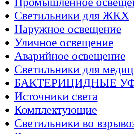
Промышленное освеще
Светильники для ЖКХ
Наружное освещение
Уличное освещение
Аварийное освещение
Светильники для меди
БАКТЕРИЦИДНЫЕ У
Источники света
Комплектующие
Светильники во взрыв