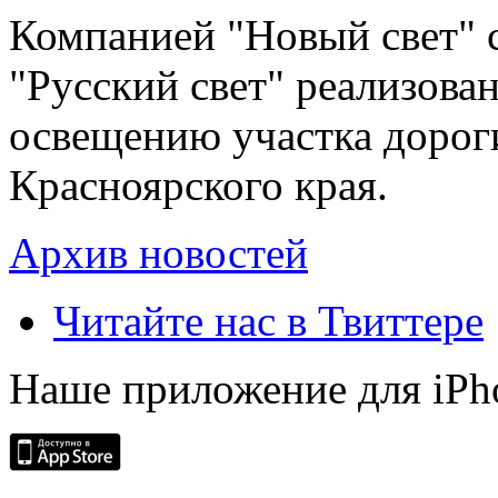
Компанией "Новый свет" 
"Русский свет" реализова
освещению участка дорог
Красноярского края.
Архив новостей
Читайте нас в Твиттере
Наше приложение для iPh