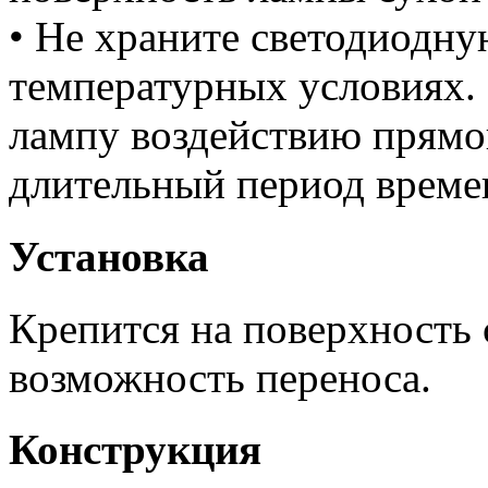
• Не храните светодиодн
температурных условиях.
лампу воздействию прямог
длительный период време
Установка
Крепится на поверхность 
возможность переноса.
Конструкция