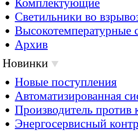
Комплектующие
Светильники во взрыв
Высокотемпературные 
Архив
Новинки
Новые поступления
Автоматизированная си
Производитель против 
Энергосервисный контр