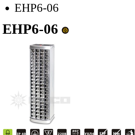
EHP6-06
EHP6-06