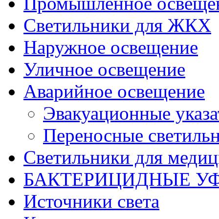
Промышленное освеще
Светильники для ЖКХ
Наружное освещение
Уличное освещение
Аварийное освещение
Эвакуационные указа
Переносные светиль
Светильники для меди
БАКТЕРИЦИДНЫЕ У
Источники света