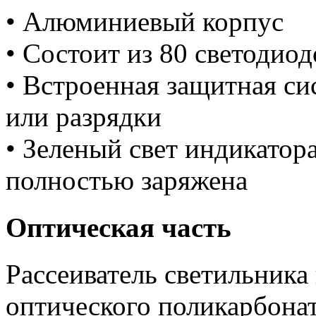
• Алюминиевый корпус
• Состоит из 80 светодиод
• Встроенная защитная си
или разрядки
• Зеленый свет индикатора
полностью заряжена
Оптическая часть
Рассеиватель светильника
оптического поликарбонат