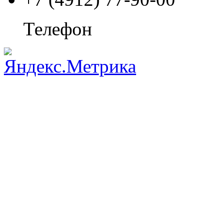
Телефон