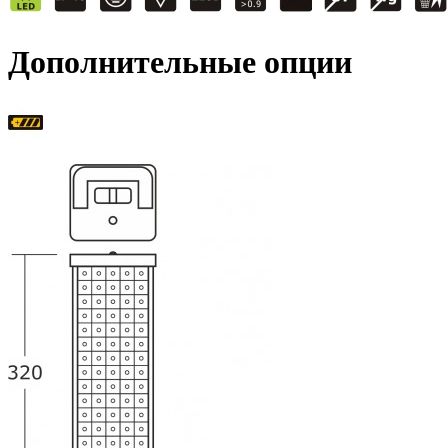
Дополнительные опции