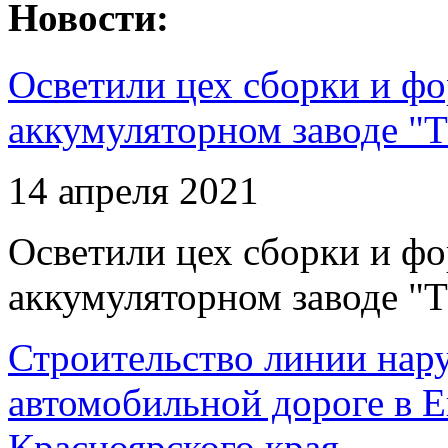
Новости:
Осветили цех сборки и фо
аккумуляторном заводе "Т
14 апреля 2021
Осветили цех сборки и фо
аккумуляторном заводе "Т
Строительство линии нар
автомобильной дороге в 
Красноярского края