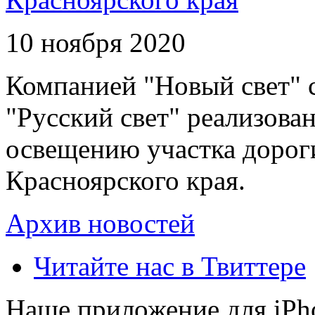
10 ноября 2020
Компанией "Новый свет" 
"Русский свет" реализова
освещению участка дорог
Красноярского края.
Архив новостей
Читайте нас в Твиттере
Наше приложение для iPh