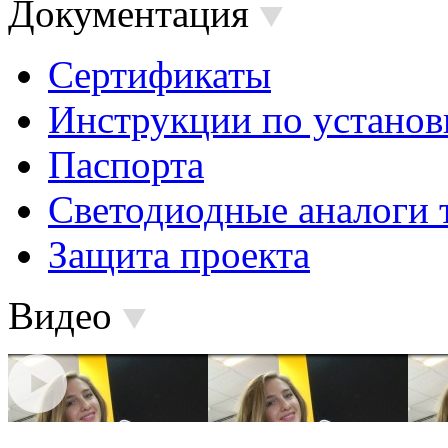
Документация
Сертификаты
Инструкции по установ
Паспорта
Светодиодные аналоги 
Защита проекта
Видео