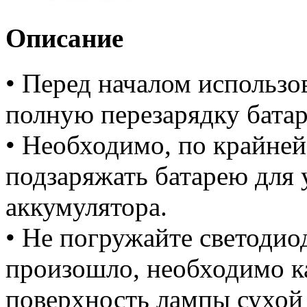
Описание
• Перед началом использо
полную перезарядку батаре
• Необходимо, по крайней 
подзаряжать батарею для
аккумулятора.
• Не погружайте светодио
произошло, необходимо к
поверхность лампы сухой