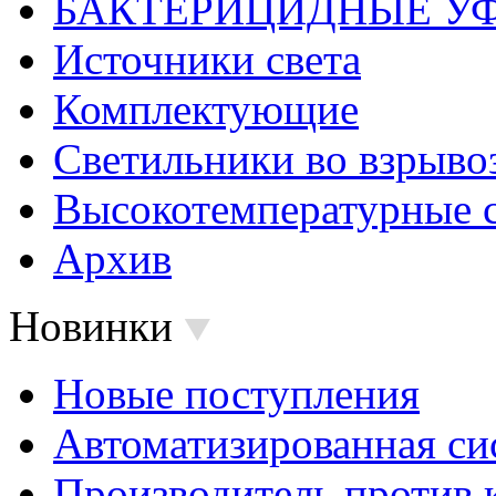
БАКТЕРИЦИДНЫЕ У
Источники света
Комплектующие
Светильники во взрыв
Высокотемпературные 
Архив
Новинки
Новые поступления
Автоматизированная си
Производитель против 