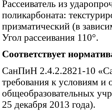
Рассеиватель из ударопро
поликарбоната: текстурир
призматический (в зависи
Угол рассеивания 110°.
Соответствует нормати
СанПиН 2.4.2.2821-10 «С
требования к условиям и 
общеобразовательных учр
25 декабря 2013 года).