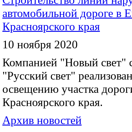
автомобильной дороге в 
Красноярского края
10 ноября 2020
Компанией "Новый свет" 
"Русский свет" реализова
освещению участка дорог
Красноярского края.
Архив новостей