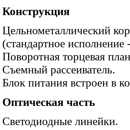
Конструкция
Цельнометаллический кор
(стандартное исполнение 
Поворотная торцевая план
Съемный рассеиватель.
Блок питания встроен в ко
Оптическая часть
Светодиодные линейки.