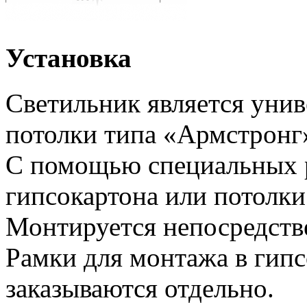
Установка
Светильник является унив
потолки типа «Армстронг
С помощью специальных 
гипсокартона или потолки
Монтируется непосредств
Рамки для монтажа в гипс
заказываются отдельно.