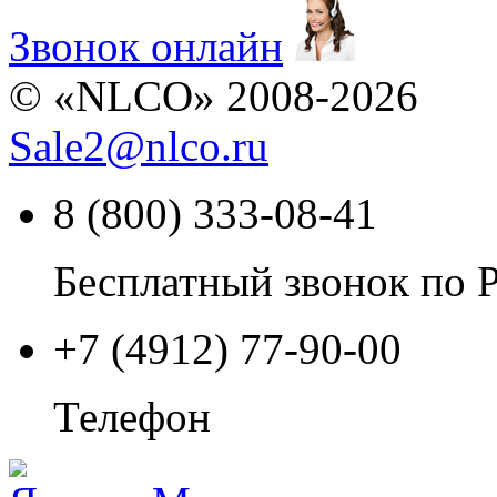
Звонок онлайн
© «NLCO» 2008-2026
Sale2
@
nlco.ru
8 (800) 333-08-41
Бесплатный звонок по 
+7 (4912) 77-90-00
Телефон