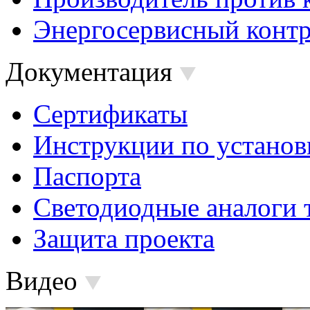
Энергосервисный контр
Документация
Сертификаты
Инструкции по установ
Паспорта
Светодиодные аналоги 
Защита проекта
Видео