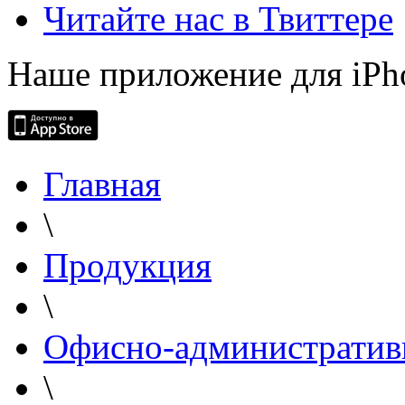
Читайте нас в Твиттере
Наше приложение для iPh
Главная
\
Продукция
\
Офисно-административ
\