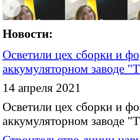
Новости:
Осветили цех сборки и фо
аккумуляторном заводе "Т
14 апреля 2021
Осветили цех сборки и фо
аккумуляторном заводе "Т
Строительство линии нар