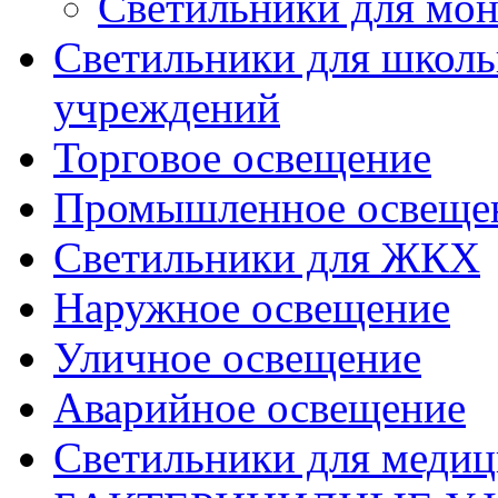
Светильники для мон
Светильники для школь
учреждений
Торговое освещение
Промышленное освеще
Светильники для ЖКХ
Наружное освещение
Уличное освещение
Аварийное освещение
Светильники для меди