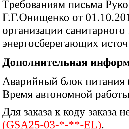
Требованиям письма Руко
Г.Г.Онищенко от 01.10.20
организации санитарного 
энергосберегающих источн
Дополнительная инфор
Аварийный блок питания (
Время автономной работы 
Для заказа к коду заказа 
(GSA25-03-*-**-EL)
.