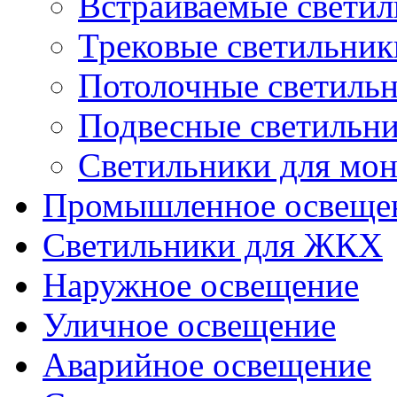
Встраиваемые свети
Трековые светильник
Потолочные светиль
Подвесные светильн
Светильники для мон
Промышленное освеще
Светильники для ЖКХ
Наружное освещение
Уличное освещение
Аварийное освещение