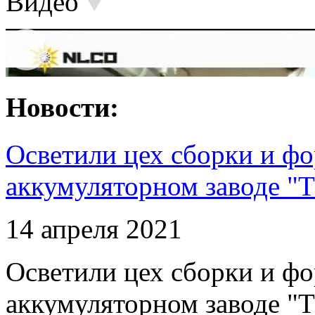
Видео
Новости:
Осветили цех сборки и фо
аккумуляторном заводе "Т
14 апреля 2021
Осветили цех сборки и фо
аккумуляторном заводе "Т