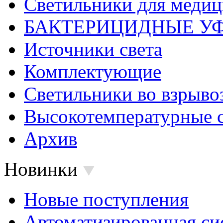
Светильники для меди
БАКТЕРИЦИДНЫЕ У
Источники света
Комплектующие
Светильники во взрыв
Высокотемпературные 
Архив
Новинки
Новые поступления
Автоматизированная си