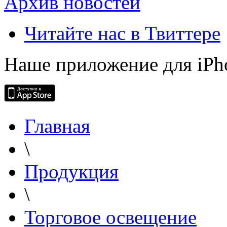
Архив новостей
Читайте нас в Твиттере
Наше приложение для iPh
Главная
\
Продукция
\
Торговое освещение