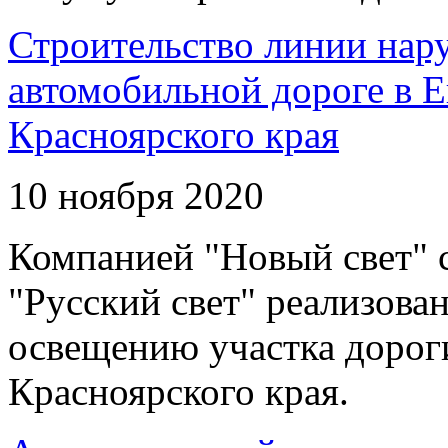
Строительство линии нар
автомобильной дороге в 
Красноярского края
10 ноября 2020
Компанией "Новый свет" 
"Русский свет" реализова
освещению участка дорог
Красноярского края.