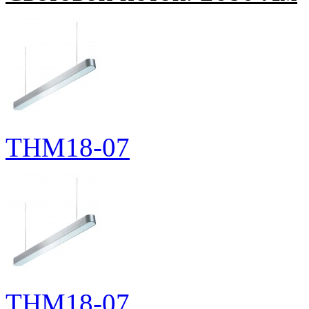
THM18-07
THM18-07