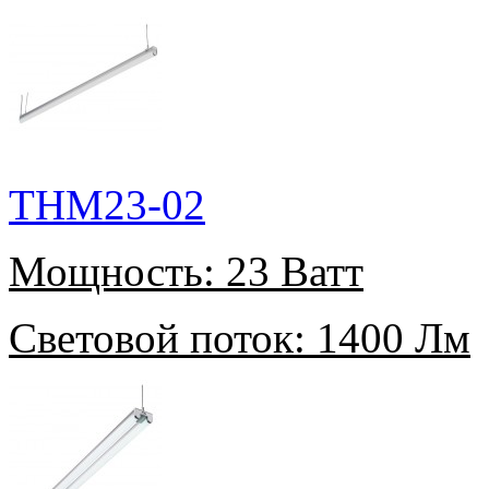
THM23-02
Мощность:
23 Ватт
Световой поток:
1400 Лм