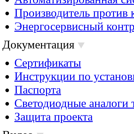
Производитель против 
Энергосервисный контр
Документация
Сертификаты
Инструкции по установ
Паспорта
Светодиодные аналоги 
Защита проекта