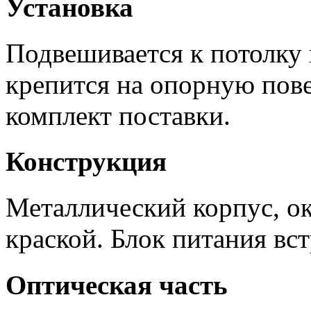
Установка
Подвешивается к потолку 
крепится на опорную пове
комплект поставки.
Конструкция
Металлический корпус, 
краской. Блок питания вст
Оптическая часть