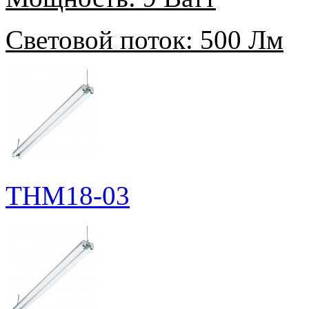
Световой поток:
500 Лм
THM18-03