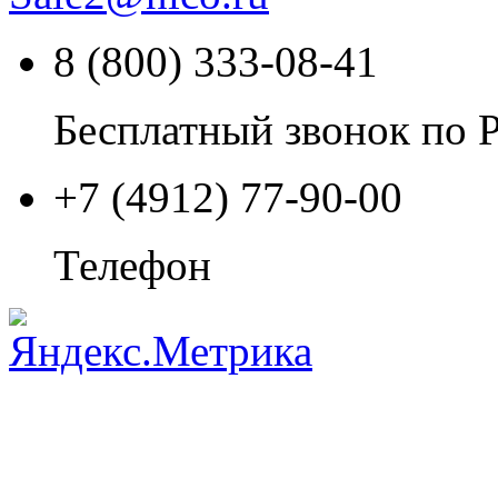
8 (800) 333-08-41
Бесплатный звонок по 
+7 (4912) 77-90-00
Телефон