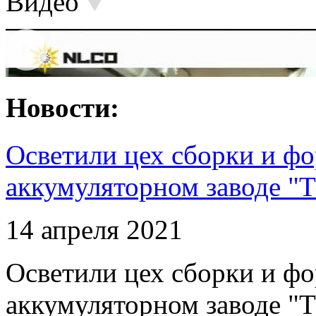
Видео
Новости:
Осветили цех сборки и фо
аккумуляторном заводе "Т
14 апреля 2021
Осветили цех сборки и фо
аккумуляторном заводе "Т