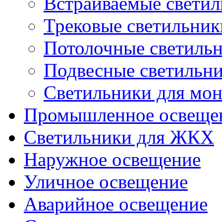
Встраиваемые свети
Трековые светильник
Потолочные светиль
Подвесные светильн
Светильники для мон
Промышленное освеще
Светильники для ЖКХ
Наружное освещение
Уличное освещение
Аварийное освещение