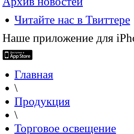
Архив новостей
Читайте нас в Твиттере
Наше приложение для iPh
Главная
\
Продукция
\
Торговое освещение