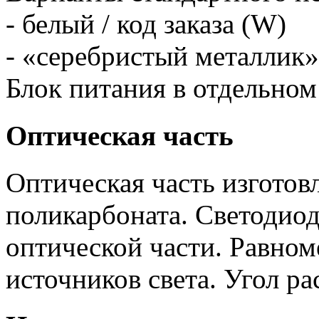
- белый / код заказа (W)
- «серебристый металлик» 
Блок питания в отдельном
Оптическая часть
Оптическая часть изготов
поликарбоната. Светодио
оптической части. Равном
источников света. Угол ра