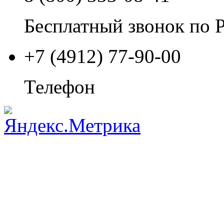
Бесплатный звонок по 
+7 (4912) 77-90-00
Телефон