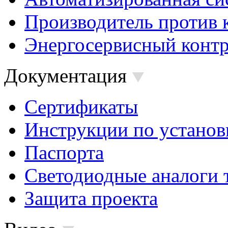
Производитель против 
Энергосервисный контр
Документация
Сертификаты
Инструкции по установ
Паспорта
Светодиодные аналоги 
Защита проекта