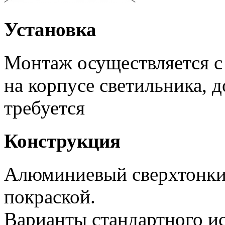
Установка
Монтаж осуществляется 
на корпусе светильника, 
требуется
Конструкция
Алюминиевый сверхтонки
покраской.
Варианты стандартного и