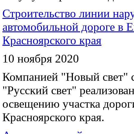
Строительство линии нар
автомобильной дороге в 
Красноярского края
10 ноября 2020
Компанией "Новый свет" 
"Русский свет" реализова
освещению участка дорог
Красноярского края.