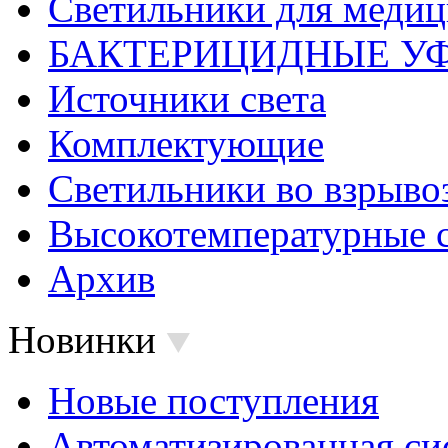
Светильники для меди
БАКТЕРИЦИДНЫЕ У
Источники света
Комплектующие
Светильники во взрыв
Высокотемпературные 
Архив
Новинки
Новые поступления
Автоматизированная си