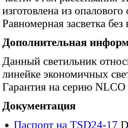
изготовлена из опалового
Равномерная засветка без
Дополнительная инфор
Данный светильник отно
линейке экономичных све
Гарантия на серию NLCO
Документация
Паспорт на TSD24-17
D