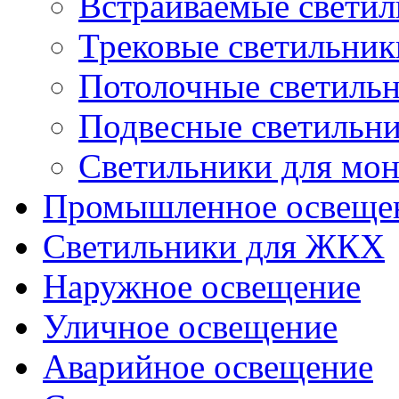
Встраиваемые свети
Трековые светильник
Потолочные светиль
Подвесные светильн
Светильники для мон
Промышленное освеще
Светильники для ЖКХ
Наружное освещение
Уличное освещение
Аварийное освещение