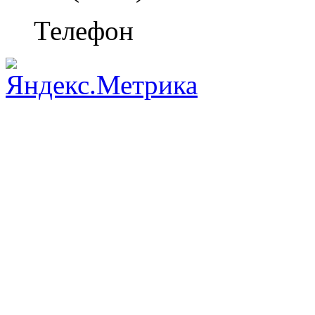
Телефон