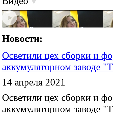
Видео
Новости:
Осветили цех сборки и фо
аккумуляторном заводе "Т
14 апреля 2021
Осветили цех сборки и фо
аккумуляторном заводе "Т