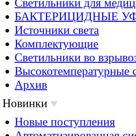
Светильники для меди
БАКТЕРИЦИДНЫЕ У
Источники света
Комплектующие
Светильники во взрыв
Высокотемпературные 
Архив
Новинки
Новые поступления
Автоматизированная си