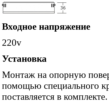
Входное напряжение
220v
Установка
Монтаж на опорную повер
помощью специального к
поставляется в комплекте