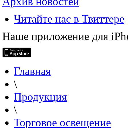
Архив новостей
Читайте нас в Твиттере
Наше приложение для iPh
Главная
\
Продукция
\
Торговое освещение