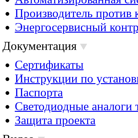
Производитель против 
Энергосервисный контр
Документация
Сертификаты
Инструкции по установ
Паспорта
Светодиодные аналоги 
Защита проекта