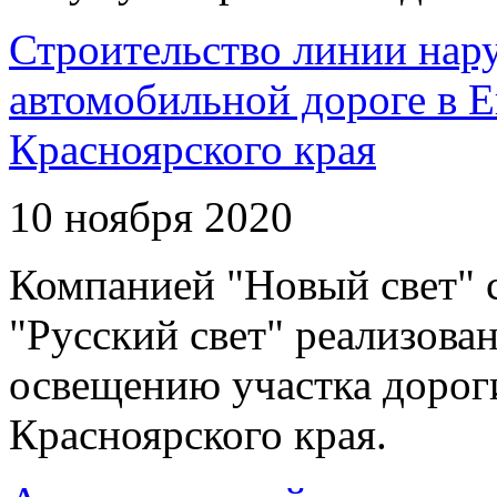
Строительство линии нар
автомобильной дороге в 
Красноярского края
10 ноября 2020
Компанией "Новый свет" 
"Русский свет" реализова
освещению участка дорог
Красноярского края.