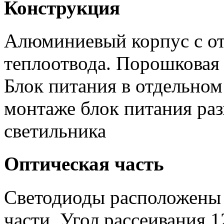
Конструкция
Алюминиевый корпус с от
теплоотвода. Порошковая 
Блок питания в отдельном
монтаже блок питания ра
светильника
Оптическая часть
Светодиоды расположены 
части. Угол рассеивания 1