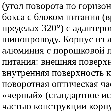
(угол поворота по горизон
бокса с блоком питания (
пределах 320°) с адаптер
шинопроводу. Корпус из 
алюминия с порошковой по
питания: внешняя поверхн
внутренняя поверхность к
поворотная оптическая ча
«черный» (стандартное ис
частью конструкции корп