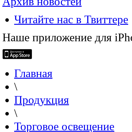
Архив новостей
Читайте нас в Твиттере
Наше приложение для iPh
Главная
\
Продукция
\
Торговое освещение