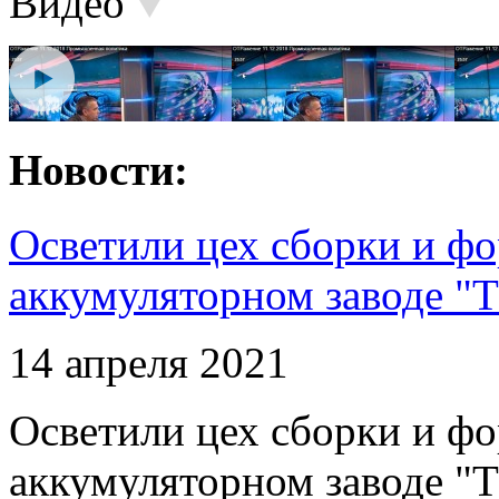
Видео
Новости:
Осветили цех сборки и фо
аккумуляторном заводе "Т
14 апреля 2021
Осветили цех сборки и фо
аккумуляторном заводе "Т