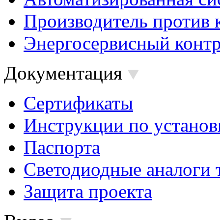
Производитель против 
Энергосервисный контр
Документация
Сертификаты
Инструкции по установ
Паспорта
Светодиодные аналоги 
Защита проекта