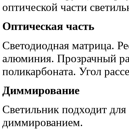
оптической части светиль
Оптическая часть
Светодиодная матрица. Ре
алюминия. Прозрачный ра
поликарбоната. Угол рассе
Диммирование
Светильник подходит для
диммированием.