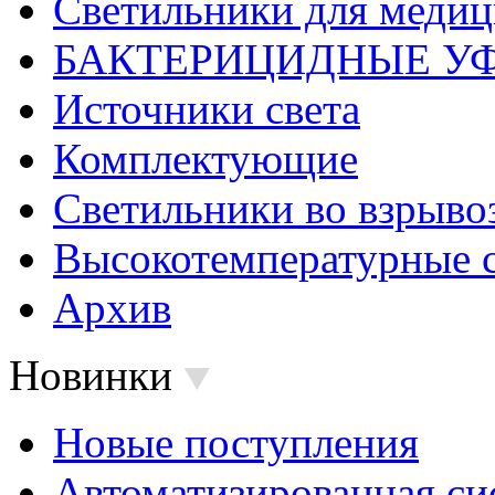
Светильники для меди
БАКТЕРИЦИДНЫЕ У
Источники света
Комплектующие
Светильники во взрыв
Высокотемпературные 
Архив
Новинки
Новые поступления
Автоматизированная си