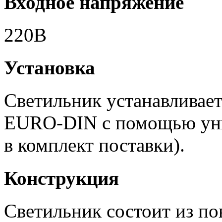
Входное напряжение
220В
Установка
Светильник устанавливае
EURO-DIN с помощью унив
в комплект поставки).
Конструкция
Светильник состоит из по