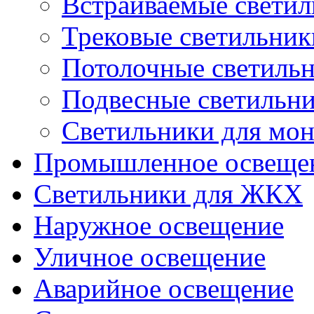
Встраиваемые свети
Трековые светильник
Потолочные светиль
Подвесные светильн
Светильники для мон
Промышленное освеще
Светильники для ЖКХ
Наружное освещение
Уличное освещение
Аварийное освещение