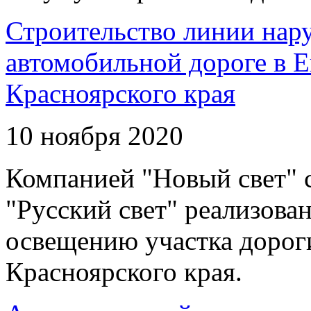
Строительство линии нар
автомобильной дороге в 
Красноярского края
10 ноября 2020
Компанией "Новый свет" 
"Русский свет" реализова
освещению участка дорог
Красноярского края.