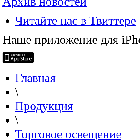
Архив новостей
Читайте нас в Твиттере
Наше приложение для iPh
Главная
\
Продукция
\
Торговое освещение