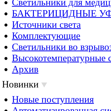
Светильники для меди
БАКТЕРИЦИДНЫЕ У
Источники света
Комплектующие
Светильники во взрыв
Высокотемпературные 
Архив
Новинки
Новые поступления
Автоматизированная си