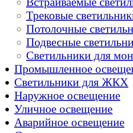
Встраиваемые свети
Трековые светильник
Потолочные светиль
Подвесные светильн
Светильники для мон
Промышленное освеще
Светильники для ЖКХ
Наружное освещение
Уличное освещение
Аварийное освещение