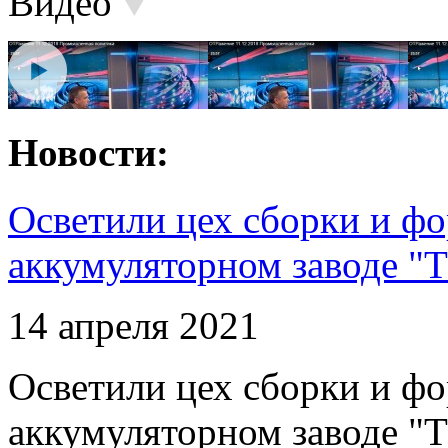
Видео
Новости:
Осветили цех сборки и фо
аккумуляторном заводе "Т
14 апреля 2021
Осветили цех сборки и фо
аккумуляторном заводе "Т