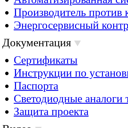
Производитель против 
Энергосервисный контр
Документация
Сертификаты
Инструкции по установ
Паспорта
Светодиодные аналоги 
Защита проекта