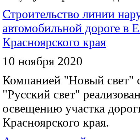
Строительство линии нар
автомобильной дороге в 
Красноярского края
10 ноября 2020
Компанией "Новый свет" 
"Русский свет" реализова
освещению участка дорог
Красноярского края.