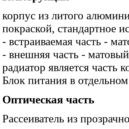
корпус из литого алюмин
покраской, стандартное и
- встраиваемая часть - ма
- внешняя часть - матовый
радиатор является часть 
Блок питания в отдельном
Оптическая часть
Рассеиватель из прозрачн