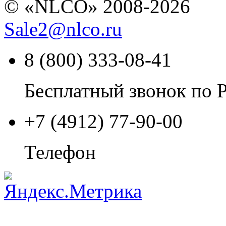
© «NLCO» 2008-2026
Sale2
@
nlco.ru
8 (800) 333-08-41
Бесплатный звонок по 
+7 (4912) 77-90-00
Телефон