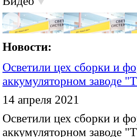
Видео
Новости:
Осветили цех сборки и фо
аккумуляторном заводе "Т
14 апреля 2021
Осветили цех сборки и фо
аккумуляторном заводе "Т