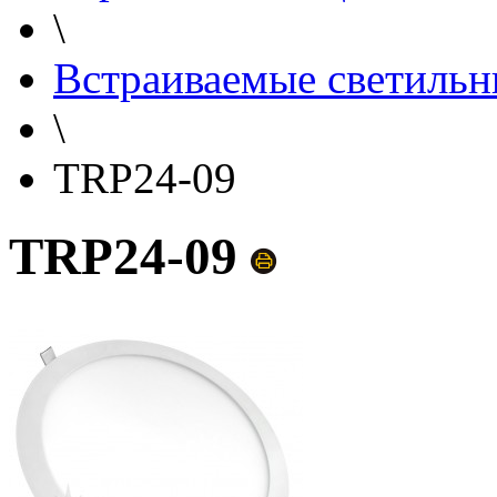
\
Встраиваемые светильн
\
TRP24-09
TRP24-09