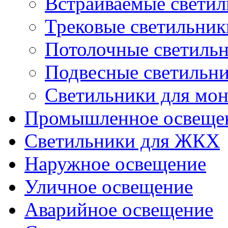
Встраиваемые свети
Трековые светильник
Потолочные светиль
Подвесные светильн
Светильники для мон
Промышленное освеще
Светильники для ЖКХ
Наружное освещение
Уличное освещение
Аварийное освещение