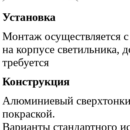
Установка
Монтаж осуществляется 
на корпусе светильника, 
требуется
Конструкция
Алюминиевый сверхтонки
покраской.
Варианты стандартного и