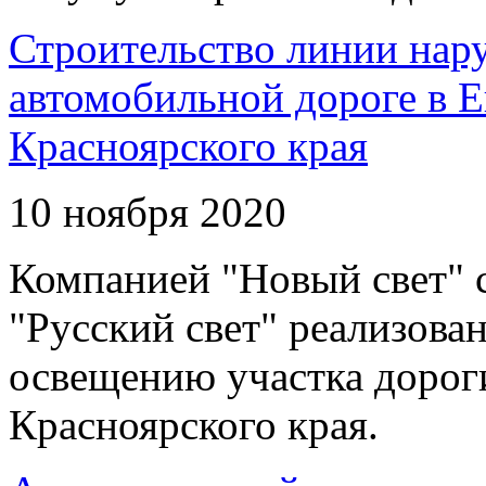
Строительство линии нар
автомобильной дороге в 
Красноярского края
10 ноября 2020
Компанией "Новый свет" 
"Русский свет" реализова
освещению участка дорог
Красноярского края.