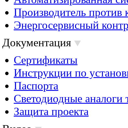
Производитель против 
Энергосервисный контр
Документация
Сертификаты
Инструкции по установ
Паспорта
Светодиодные аналоги 
Защита проекта