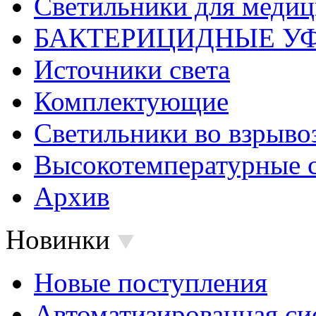
Светильники для меди
БАКТЕРИЦИДНЫЕ У
Источники света
Комплектующие
Светильники во взрыв
Высокотемпературные 
Архив
Новинки
Новые поступления
Автоматизированная си