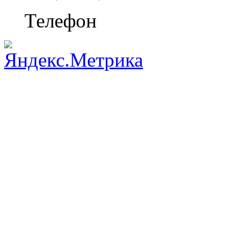
Телефон