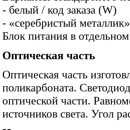
- белый / код заказа (W)
- «серебристый металлик» 
Блок питания в отдельном
Оптическая часть
Оптическая часть изготов
поликарбоната. Светодио
оптической части. Равном
источников света. Угол ра