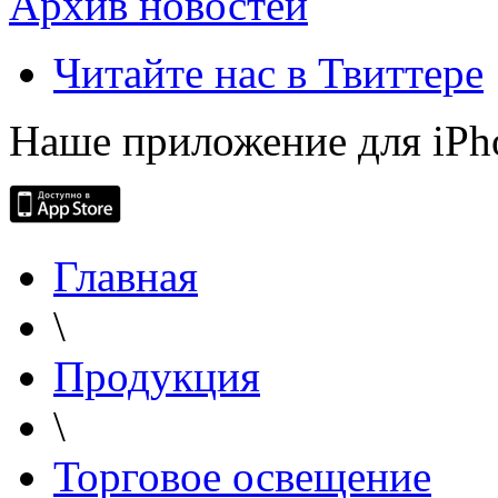
Архив новостей
Читайте нас в Твиттере
Наше приложение для iPh
Главная
\
Продукция
\
Торговое освещение