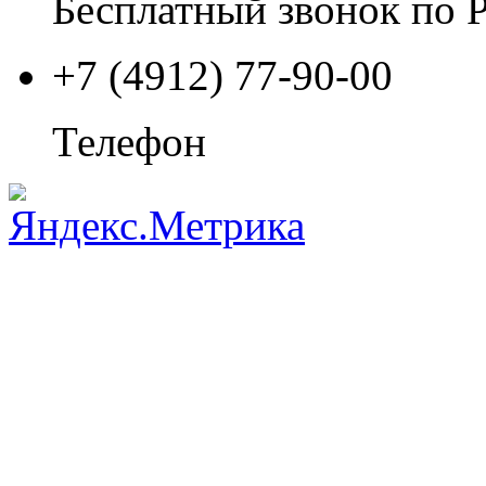
Бесплатный звонок по 
+7 (4912) 77-90-00
Телефон