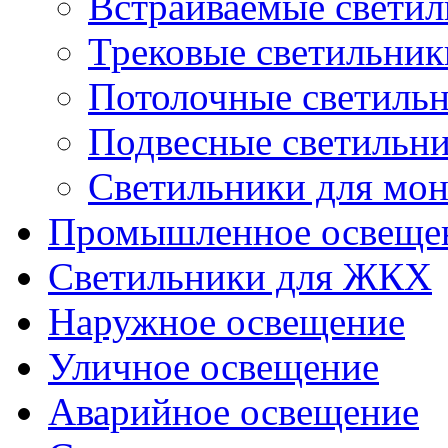
Встраиваемые свети
Трековые светильник
Потолочные светиль
Подвесные светильн
Светильники для мон
Промышленное освеще
Светильники для ЖКХ
Наружное освещение
Уличное освещение
Аварийное освещение