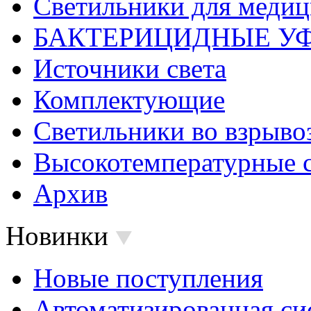
Светильники для меди
БАКТЕРИЦИДНЫЕ У
Источники света
Комплектующие
Светильники во взрыв
Высокотемпературные 
Архив
Новинки
Новые поступления
Автоматизированная си