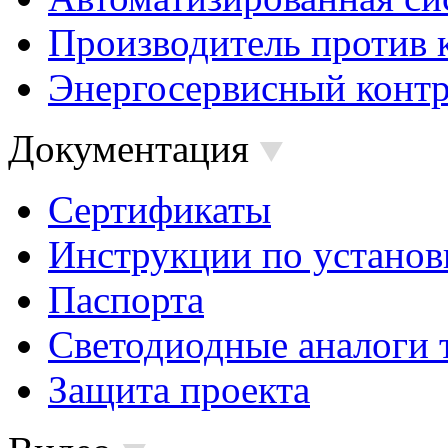
Производитель против 
Энергосервисный контр
Документация
Сертификаты
Инструкции по установ
Паспорта
Светодиодные аналоги 
Защита проекта