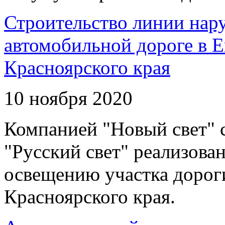
Строительство линии нар
автомобильной дороге в 
Красноярского края
10 ноября 2020
Компанией "Новый свет" 
"Русский свет" реализова
освещению участка дорог
Красноярского края.