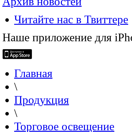
Архив новостей
Читайте нас в Твиттере
Наше приложение для iPh
Главная
\
Продукция
\
Торговое освещение