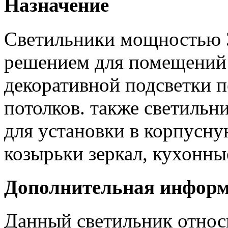
Назначение
Светильники мощностью 
решением для помещений
декоративной подсветки 
потолков. также светильн
для установки в корпусну
козырьки зеркал, кухонны
Дополнительная инфор
Данный светильник отно