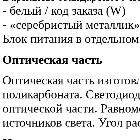
- белый / код заказа (W)
- «серебристый металлик» 
Блок питания в отдельном
Оптическая часть
Оптическая часть изготов
поликарбоната. Светодио
оптической части. Равном
источников света. Угол ра