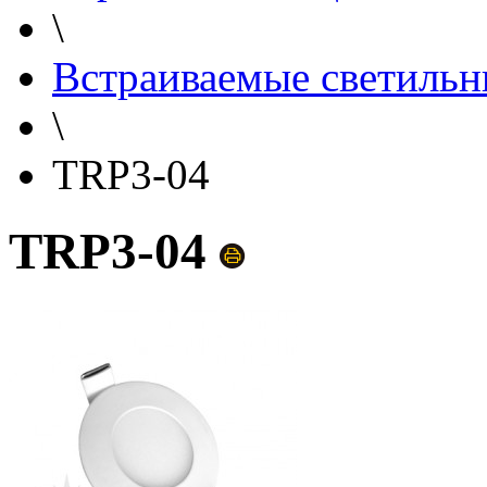
\
Встраиваемые светильн
\
TRP3-04
TRP3-04