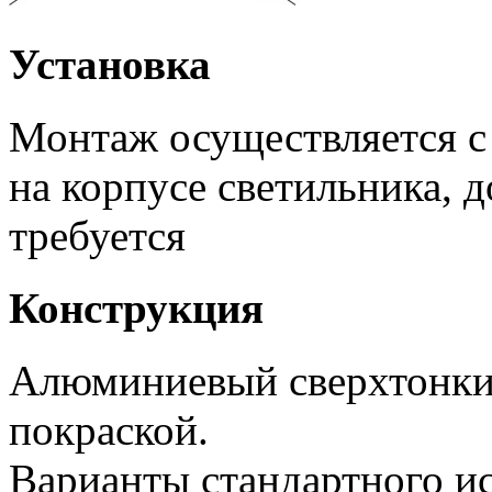
Установка
Монтаж осуществляется 
на корпусе светильника, 
требуется
Конструкция
Алюминиевый сверхтонки
покраской.
Варианты стандартного и