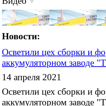
Видео
Новости:
Осветили цех сборки и фо
аккумуляторном заводе "Т
14 апреля 2021
Осветили цех сборки и фо
аккумуляторном заводе "Т