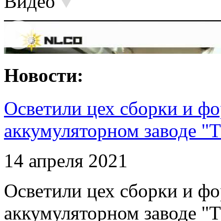
Видео
Новости:
Осветили цех сборки и фо
аккумуляторном заводе "Т
14 апреля 2021
Осветили цех сборки и фо
аккумуляторном заводе "Т