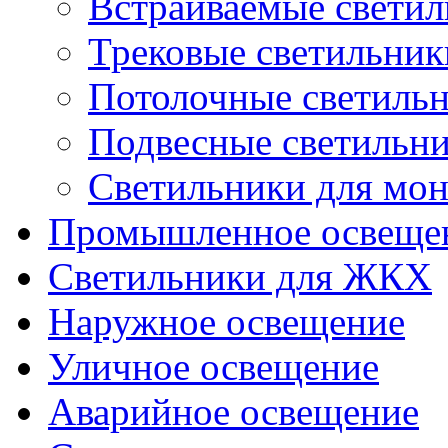
Встраиваемые свети
Трековые светильник
Потолочные светиль
Подвесные светильн
Светильники для мон
Промышленное освеще
Светильники для ЖКХ
Наружное освещение
Уличное освещение
Аварийное освещение