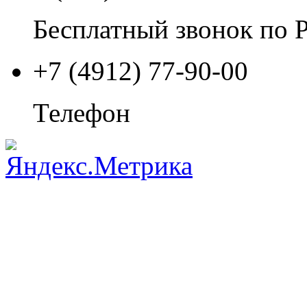
Бесплатный звонок по 
+7 (4912) 77-90-00
Телефон