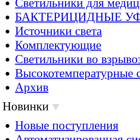
Светильники для меди
БАКТЕРИЦИДНЫЕ У
Источники света
Комплектующие
Светильники во взрыв
Высокотемпературные 
Архив
Новинки
Новые поступления
Автоматизированная си