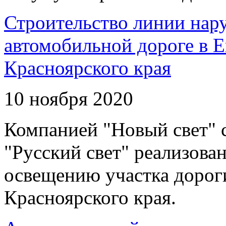
Строительство линии нар
автомобильной дороге в 
Красноярского края
10 ноября 2020
Компанией "Новый свет" 
"Русский свет" реализова
освещению участка дорог
Красноярского края.