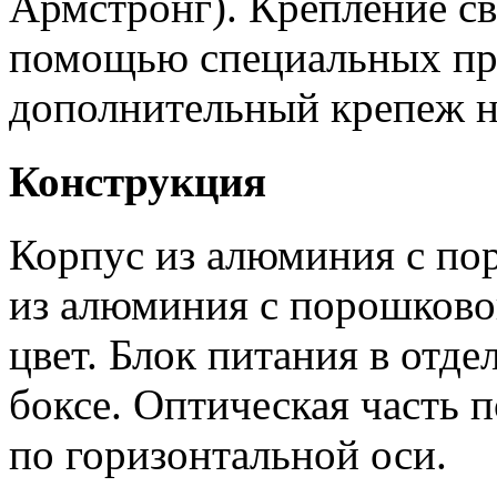
Армстронг). Крепление св
помощью специальных пр
дополнительный крепеж не
Конструкция
Корпус из алюминия с по
из алюминия с порошково
цвет. Блок питания в отд
боксе. Оптическая часть п
по горизонтальной оси.