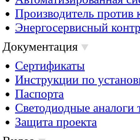
Производитель против 
Энергосервисный контр
Документация
Сертификаты
Инструкции по установ
Паспорта
Светодиодные аналоги 
Защита проекта