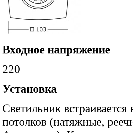
Входное напряжение
220
Установка
Светильник встраивается
потолков (натяжные, рееч