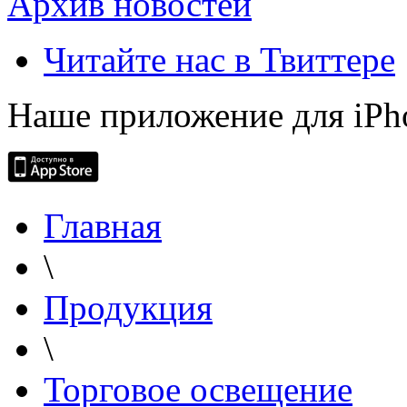
Архив новостей
Читайте нас в Твиттере
Наше приложение для iPh
Главная
\
Продукция
\
Торговое освещение