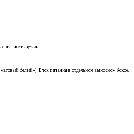
и из гипсокартона.
матовый белый»). Блок питания в отдельном выносном боксе.