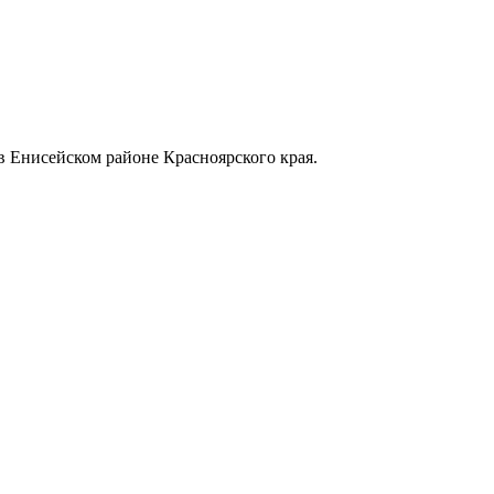
в Енисейском районе Красноярского края.