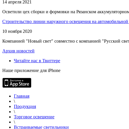
14 апреля 2021
Осветили цех сборки и формовки на Рязанском аккумуляторном
Строительство линии наружного освещения на автомобильной 
10 ноября 2020
Компанией "Новый свет" совместно с компанией "Русский свет
Архив новостей
Читайте нас в Твиттере
Наше приложение для iPhone
Главная
\
Продукция
\
Торговое освещение
\
Встраиваемые светильники