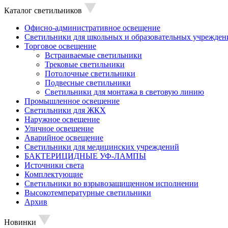
Каталог светильников
Офисно-административное освещение
Светильники для школьных и образовательных учрежден
Торговое освещение
Встраиваемые светильники
Трековые светильники
Потолочные светильники
Подвесные светильники
Светильники для монтажа в световую линию
Промышленное освещение
Светильники для ЖКХ
Наружное освещение
Уличное освещение
Аварийное освещение
Светильники для медицинских учреждений
БАКТЕРИЦИДНЫЕ УФ-ЛАМПЫ
Источники света
Комплектующие
Светильники во взрывозащищенном исполнении
Высокотемпературные светильники
Архив
Новинки