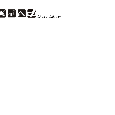
∅ 115-120 мм