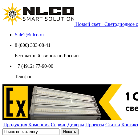
Новый свет - Светодиодное
Sale2
@
nlco.ru
8 (800) 333-08-41
Бесплатный звонок по России
+7 (4912) 77-90-00
Телефон
Продукция
Компания
Сервис
Дилеры
Проекты
Статьи
Контак