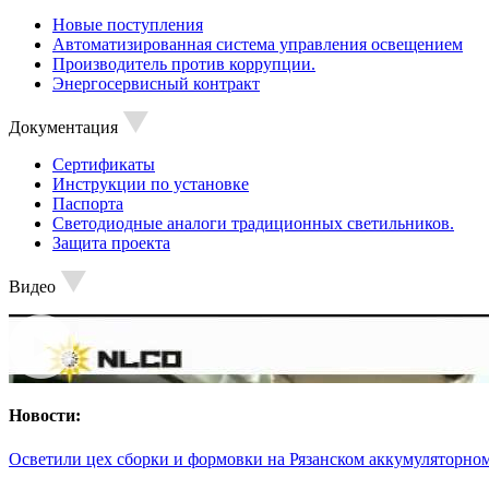
Новые поступления
Автоматизированная система управления освещением
Производитель против коррупции.
Энергосервисный контракт
Документация
Сертификаты
Инструкции по установке
Паспорта
Светодиодные аналоги традиционных светильников.
Защита проекта
Видео
Новости:
Осветили цех сборки и формовки на Рязанском аккумуляторном