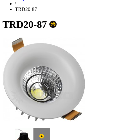
\
TRD20-87
TRD20-87