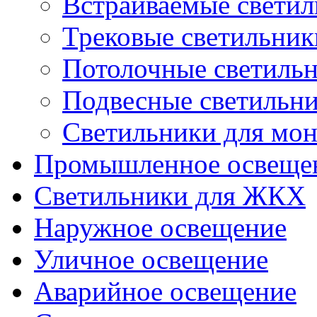
Встраиваемые свети
Трековые светильник
Потолочные светиль
Подвесные светильн
Светильники для мон
Промышленное освеще
Светильники для ЖКХ
Наружное освещение
Уличное освещение
Аварийное освещение