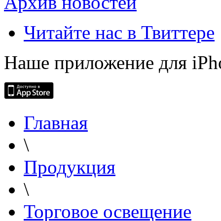
Архив новостей
Читайте нас в Твиттере
Наше приложение для iPh
Главная
\
Продукция
\
Торговое освещение