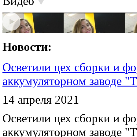
Видео
Новости:
Осветили цех сборки и фо
аккумуляторном заводе "Т
14 апреля 2021
Осветили цех сборки и фо
аккумуляторном заводе "Т