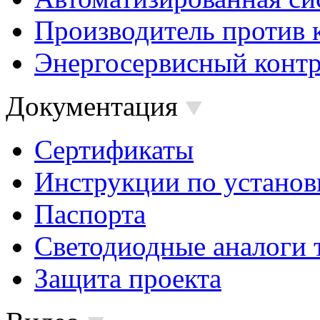
Производитель против 
Энергосервисный контр
Документация
Сертификаты
Инструкции по установ
Паспорта
Светодиодные аналоги 
Защита проекта