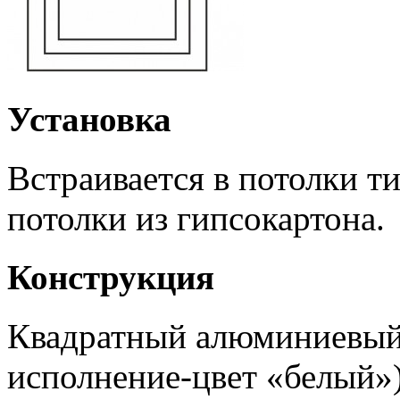
Установка
Встраивается в потолки 
потолки из гипсокартона.
Конструкция
Квадратный алюминиевый 
исполнение-цвет «белый»)