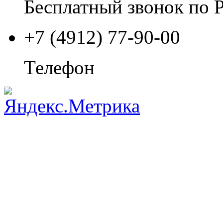
Бесплатный звонок по 
+7 (4912) 77-90-00
Телефон