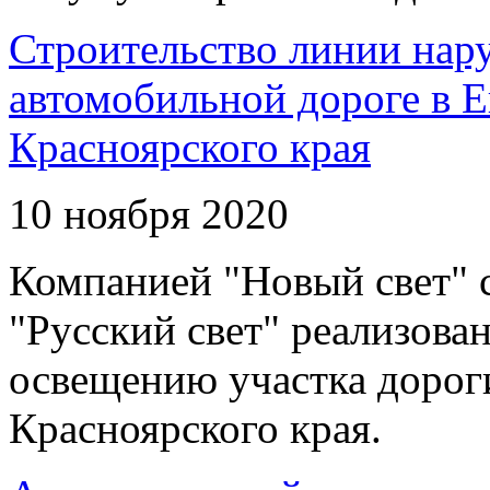
Строительство линии нар
автомобильной дороге в 
Красноярского края
10 ноября 2020
Компанией "Новый свет" 
"Русский свет" реализова
освещению участка дорог
Красноярского края.