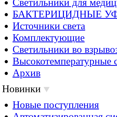
Светильники для меди
БАКТЕРИЦИДНЫЕ У
Источники света
Комплектующие
Светильники во взрыв
Высокотемпературные 
Архив
Новинки
Новые поступления
Автоматизированная си