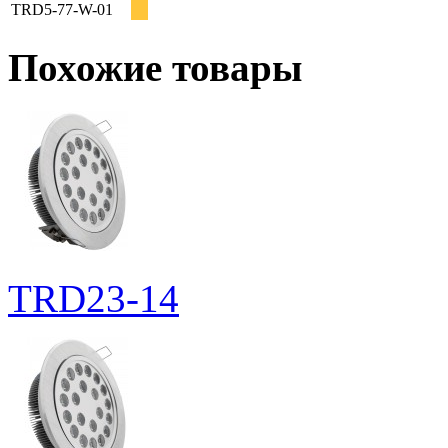
TRD5-77-W-01
Похожие товары
TRD23-14