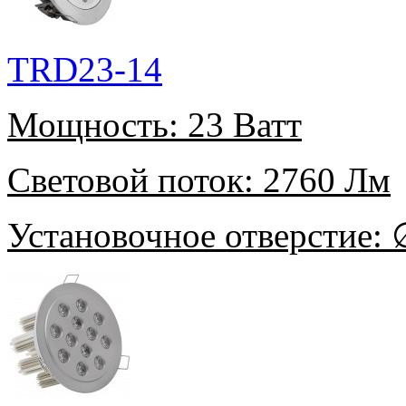
TRD23-14
Мощность:
23 Ватт
Световой поток:
2760 Лм
Установочное отверстие:
∅