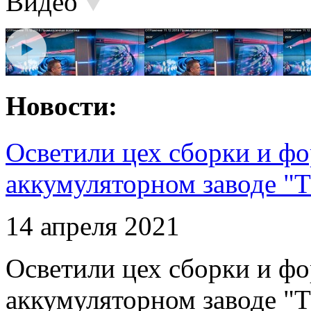
Видео
Новости:
Осветили цех сборки и фо
аккумуляторном заводе "Т
14 апреля 2021
Осветили цех сборки и фо
аккумуляторном заводе "Т