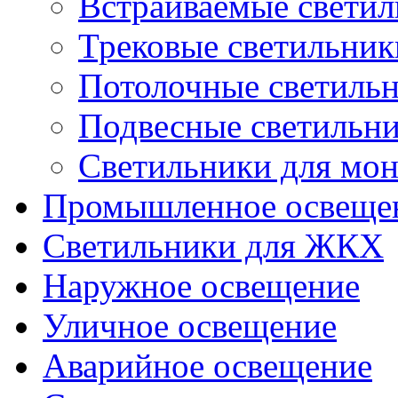
Встраиваемые свети
Трековые светильник
Потолочные светиль
Подвесные светильн
Светильники для мон
Промышленное освеще
Светильники для ЖКХ
Наружное освещение
Уличное освещение
Аварийное освещение