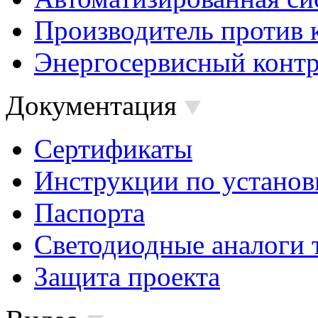
Производитель против 
Энергосервисный контр
Документация
Сертификаты
Инструкции по установ
Паспорта
Светодиодные аналоги 
Защита проекта