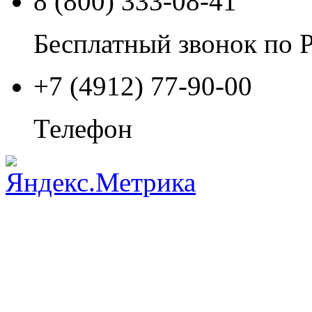
8 (800) 333-08-41
Бесплатный звонок по 
+7 (4912) 77-90-00
Телефон