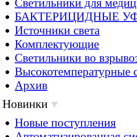
Светильники для меди
БАКТЕРИЦИДНЫЕ У
Источники света
Комплектующие
Светильники во взрыв
Высокотемпературные 
Архив
Новинки
Новые поступления
Автоматизированная си