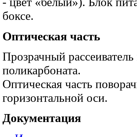
- цвет «белый»). Блок пи
боксе.
Оптическая часть
Прозрачный рассеиватель 
поликарбоната.
Оптическая часть поворач
горизонтальной оси.
Документация