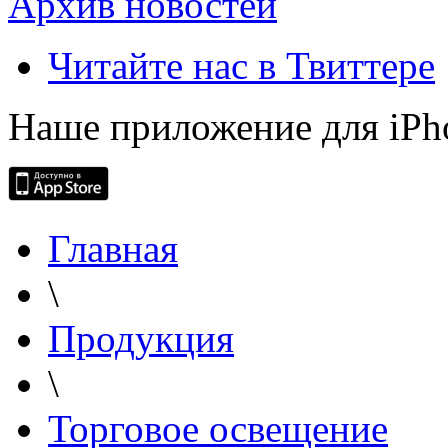
Архив новостей
Читайте нас в Твиттере
Наше приложение для iPh
Главная
\
Продукция
\
Торговое освещение