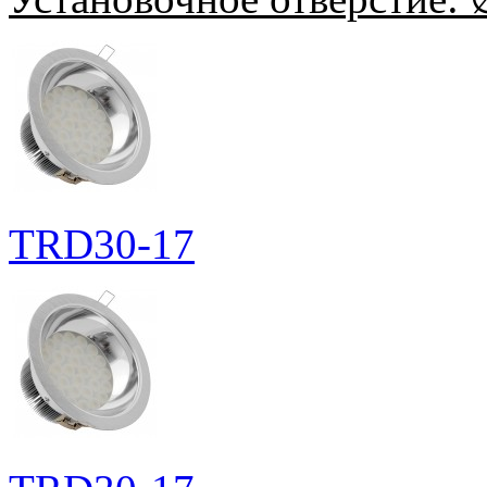
TRD30-17