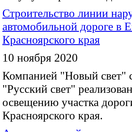
Строительство линии нар
автомобильной дороге в 
Красноярского края
10 ноября 2020
Компанией "Новый свет" 
"Русский свет" реализова
освещению участка дорог
Красноярского края.