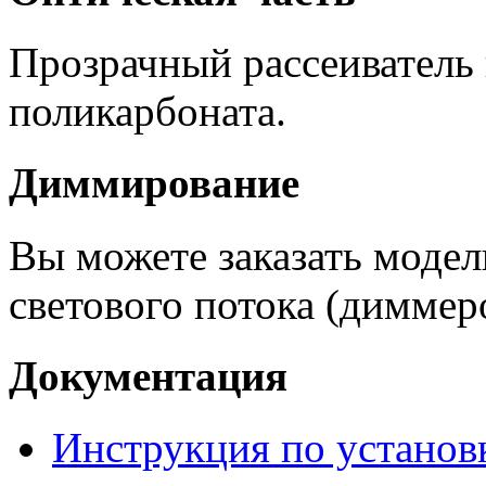
Прозрачный рассеиватель 
поликарбоната.
Диммирование
Вы можете заказать модел
светового потока (диммеро
Документация
Инструкция по установ