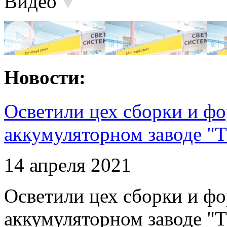
Видео
Новости:
Осветили цех сборки и фо
аккумуляторном заводе "Т
14 апреля 2021
Осветили цех сборки и фо
аккумуляторном заводе "Т