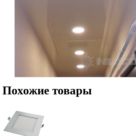
Похожие товары