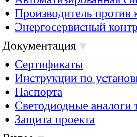
Производитель против 
Энергосервисный контр
Документация
Сертификаты
Инструкции по установ
Паспорта
Светодиодные аналоги 
Защита проекта