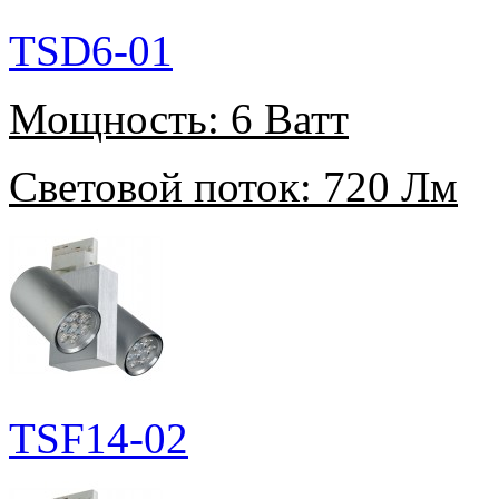
TSD6-01
Мощность:
6 Ватт
Световой поток:
720 Лм
TSF14-02