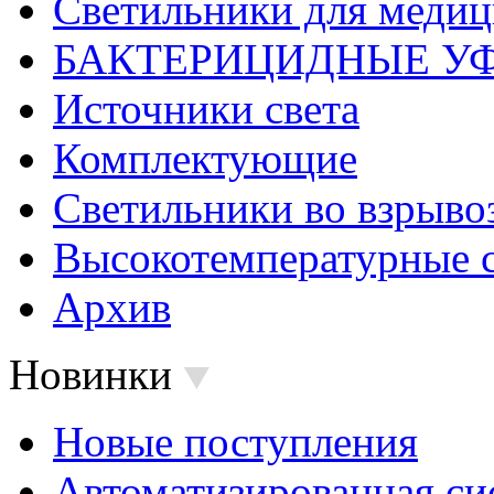
Светильники для меди
БАКТЕРИЦИДНЫЕ У
Источники света
Комплектующие
Светильники во взрыв
Высокотемпературные 
Архив
Новинки
Новые поступления
Автоматизированная си