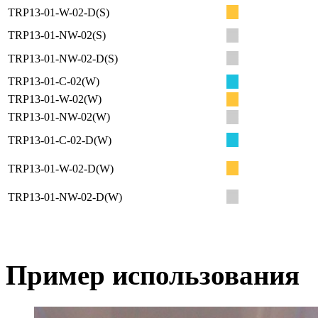
TRP13-01-W-02-D(S)
TRP13-01-NW-02(S)
TRP13-01-NW-02-D(S)
TRP13-01-C-02(W)
TRP13-01-W-02(W)
TRP13-01-NW-02(W)
TRP13-01-C-02-D(W)
TRP13-01-W-02-D(W)
TRP13-01-NW-02-D(W)
Пример использования