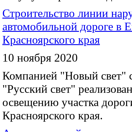
Строительство линии нар
автомобильной дороге в 
Красноярского края
10 ноября 2020
Компанией "Новый свет" 
"Русский свет" реализова
освещению участка дорог
Красноярского края.