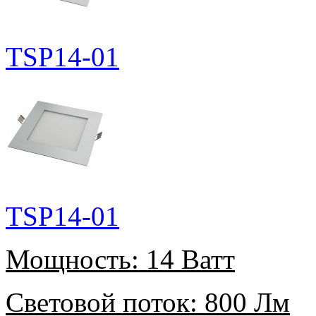
TSP14-01
TSP14-01
Мощность:
14 Ватт
Световой поток:
800 Лм