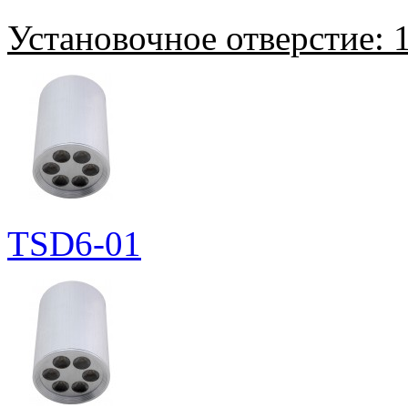
Установочное отверстие:
1
TSD6-01