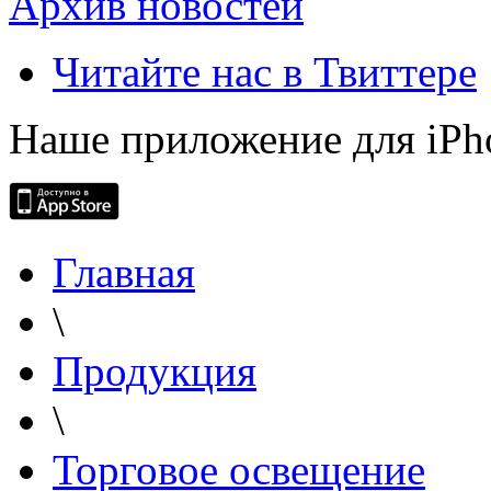
Архив новостей
Читайте нас в Твиттере
Наше приложение для iPh
Главная
\
Продукция
\
Торговое освещение