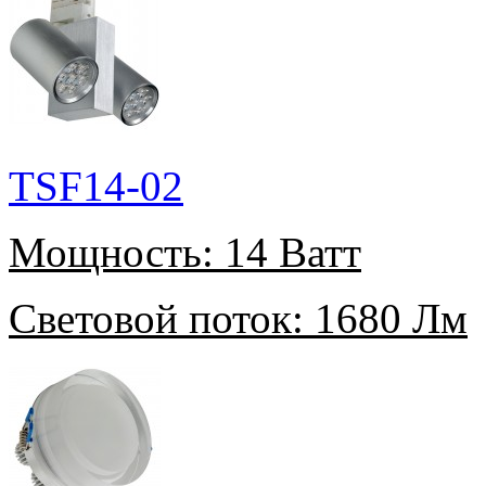
TSF14-02
Мощность:
14 Ватт
Световой поток:
1680 Лм