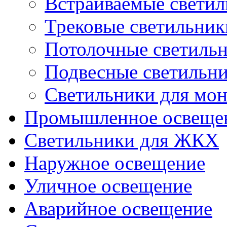
Встраиваемые свети
Трековые светильник
Потолочные светиль
Подвесные светильн
Светильники для мон
Промышленное освеще
Светильники для ЖКХ
Наружное освещение
Уличное освещение
Аварийное освещение