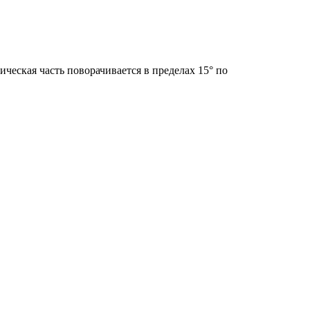
ческая часть поворачивается в пределах 15° по