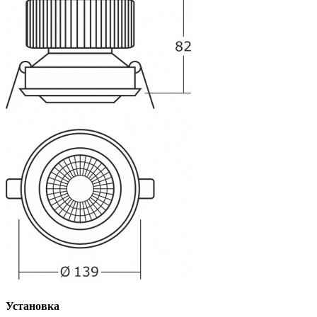
Установка