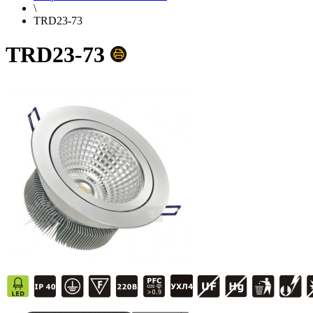
\
TRD23-73
TRD23-73