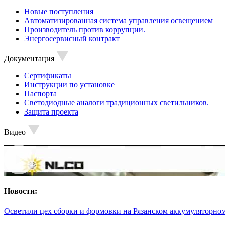
Новые поступления
Автоматизированная система управления освещением
Производитель против коррупции.
Энергосервисный контракт
Документация
Сертификаты
Инструкции по установке
Паспорта
Светодиодные аналоги традиционных светильников.
Защита проекта
Видео
Новости:
Осветили цех сборки и формовки на Рязанском аккумуляторном