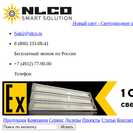
Новый свет - Светодиодное
Sale2
@
nlco.ru
8 (800) 333-08-41
Бесплатный звонок по России
+7 (4912) 77-90-00
Телефон
Продукция
Компания
Сервис
Дилеры
Проекты
Статьи
Контак