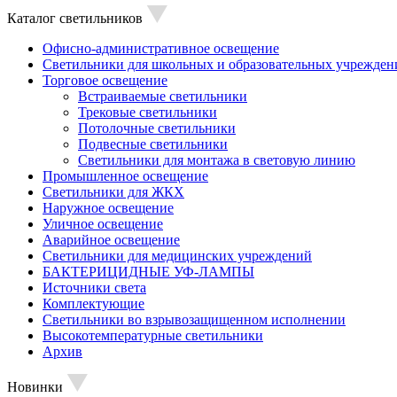
Каталог светильников
Офисно-административное освещение
Светильники для школьных и образовательных учрежден
Торговое освещение
Встраиваемые светильники
Трековые светильники
Потолочные светильники
Подвесные светильники
Светильники для монтажа в световую линию
Промышленное освещение
Светильники для ЖКХ
Наружное освещение
Уличное освещение
Аварийное освещение
Светильники для медицинских учреждений
БАКТЕРИЦИДНЫЕ УФ-ЛАМПЫ
Источники света
Комплектующие
Светильники во взрывозащищенном исполнении
Высокотемпературные светильники
Архив
Новинки