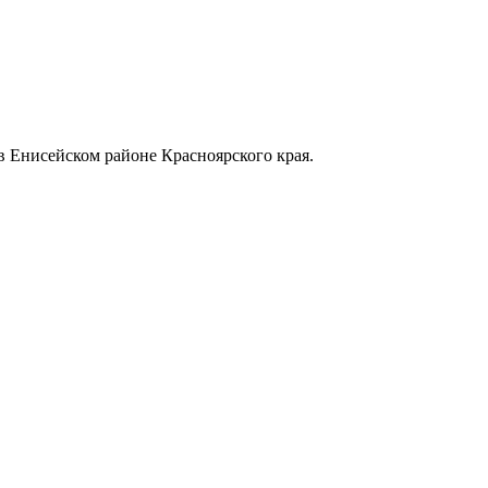
в Енисейском районе Красноярского края.