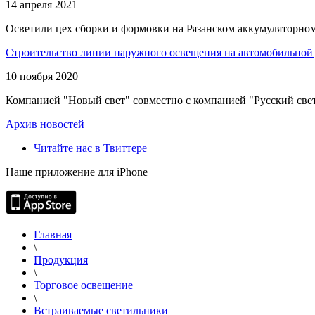
14 апреля 2021
Осветили цех сборки и формовки на Рязанском аккумуляторном
Строительство линии наружного освещения на автомобильной 
10 ноября 2020
Компанией "Новый свет" совместно с компанией "Русский свет
Архив новостей
Читайте нас в Твиттере
Наше приложение для iPhone
Главная
\
Продукция
\
Торговое освещение
\
Встраиваемые светильники