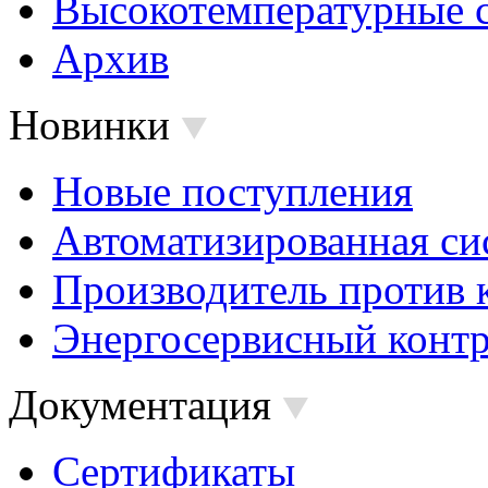
Высокотемпературные 
Архив
Новинки
Новые поступления
Автоматизированная си
Производитель против 
Энергосервисный контр
Документация
Сертификаты