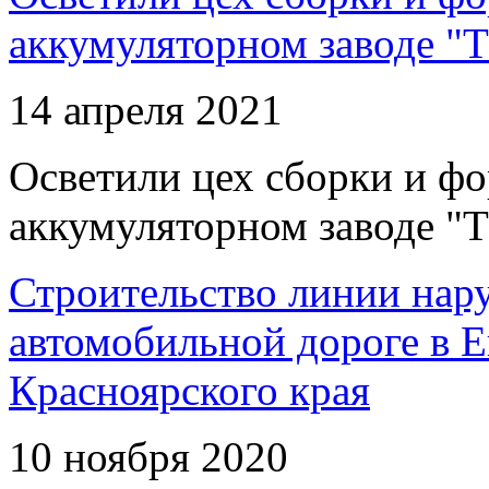
аккумуляторном заводе "Т
14 апреля 2021
Осветили цех сборки и фо
аккумуляторном заводе "Т
Строительство линии нар
автомобильной дороге в 
Красноярского края
10 ноября 2020