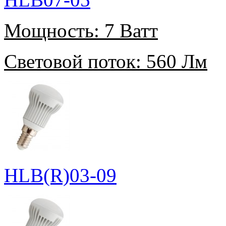
Мощность:
7 Ватт
Световой поток:
560 Лм
HLB(R)03-09