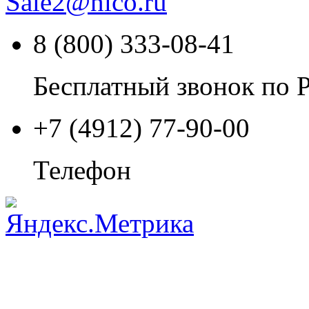
Sale2
@
nlco.ru
8 (800) 333-08-41
Бесплатный звонок по 
+7 (4912) 77-90-00
Телефон