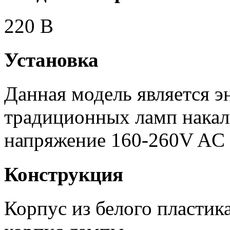
220 В
Установка
Данная модель является 
традиционных ламп накал
напряжение 160-260V AC
Конструкция
Корпус из белого пластика