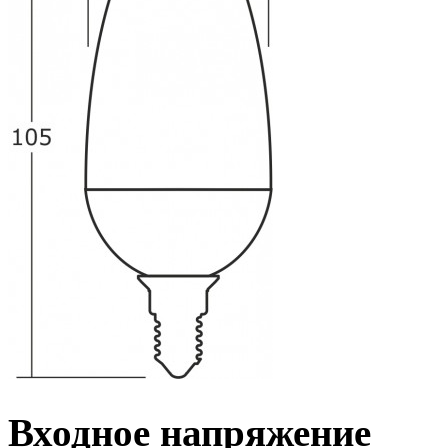
Входное напряжение