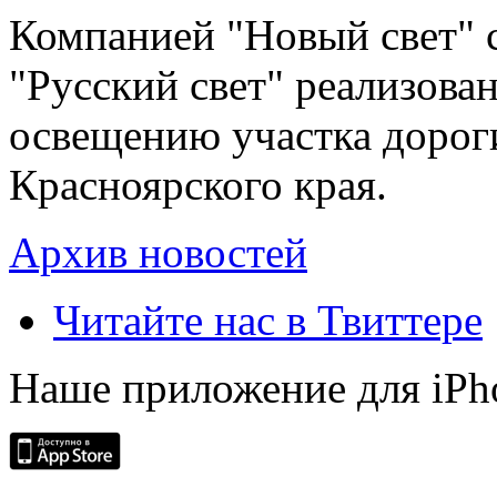
Компанией "Новый свет" 
"Русский свет" реализова
освещению участка дорог
Красноярского края.
Архив новостей
Читайте нас в Твиттере
Наше приложение для iPh