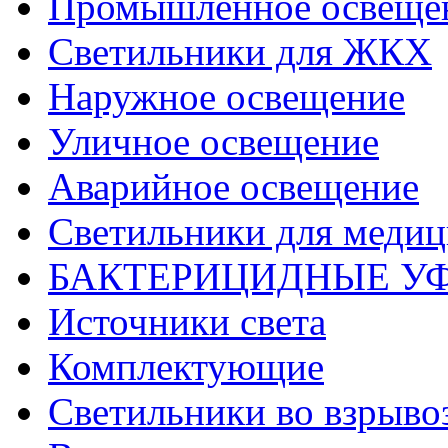
Промышленное освеще
Светильники для ЖКХ
Наружное освещение
Уличное освещение
Аварийное освещение
Светильники для меди
БАКТЕРИЦИДНЫЕ У
Источники света
Комплектующие
Светильники во взрыв