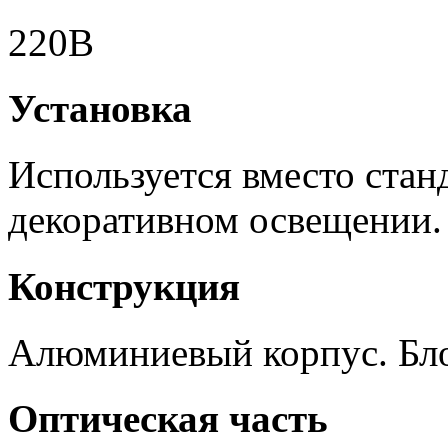
220В
Установка
Используется вместо стан
декоративном освещении.
Конструкция
Алюминиевый корпус. Бло
Оптическая часть