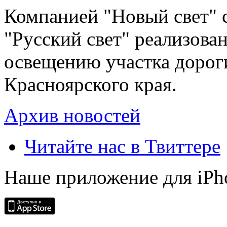
Компанией "Новый свет" 
"Русский свет" реализова
освещению участка дорог
Красноярского края.
Архив новостей
Читайте нас в Твиттере
Наше приложение для iPh