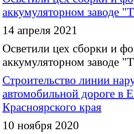
аккумуляторном заводе "Т
14 апреля 2021
Осветили цех сборки и фо
аккумуляторном заводе "Т
Строительство линии нар
автомобильной дороге в 
Красноярского края
10 ноября 2020