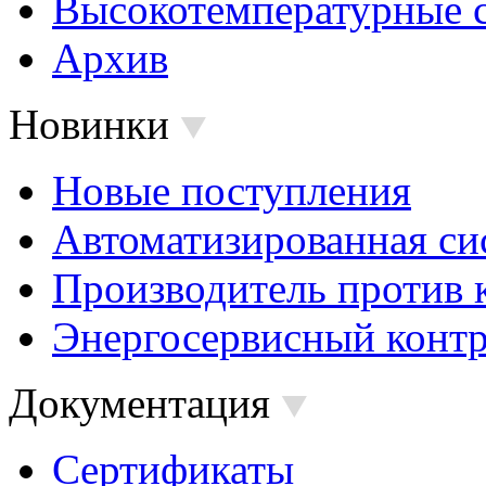
Высокотемпературные 
Архив
Новинки
Новые поступления
Автоматизированная си
Производитель против 
Энергосервисный контр
Документация
Сертификаты