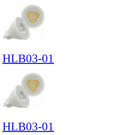
HLB03-01
HLB03-01