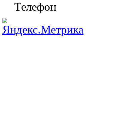
Телефон