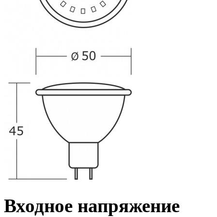
Входное напряжение