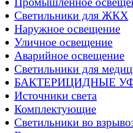
Промышленное освеще
Светильники для ЖКХ
Наружное освещение
Уличное освещение
Аварийное освещение
Светильники для меди
БАКТЕРИЦИДНЫЕ У
Источники света
Комплектующие
Светильники во взрыв