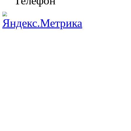
Телефон