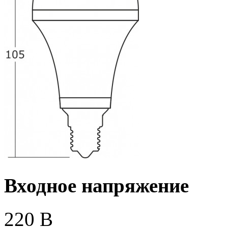
Входное напряжение
220 В