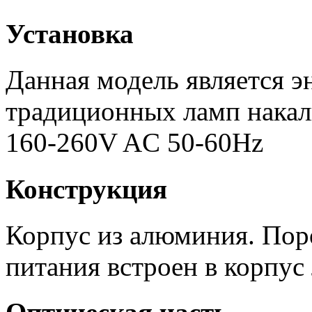
Установка
Данная модель является 
традиционных ламп накал
160-260V AC 50-60Hz
Конструкция
Корпус из алюминия. Пор
питания встроен в корпус