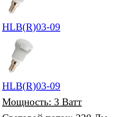
HLB(R)03-09
HLB(R)03-09
Мощность:
3 Ватт