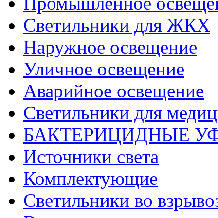
Промышленное освеще
Светильники для ЖКХ
Наружное освещение
Уличное освещение
Аварийное освещение
Светильники для меди
БАКТЕРИЦИДНЫЕ У
Источники света
Комплектующие
Светильники во взрыв