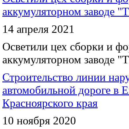
аккумуляторном заводе "Т
14 апреля 2021
Осветили цех сборки и фо
аккумуляторном заводе "Т
Строительство линии нар
автомобильной дороге в 
Красноярского края
10 ноября 2020