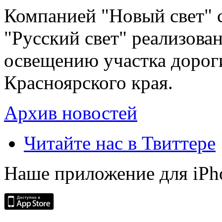
Компанией "Новый свет" 
"Русский свет" реализова
освещению участка дорог
Красноярского края.
Архив новостей
Читайте нас в Твиттере
Наше приложение для iPh