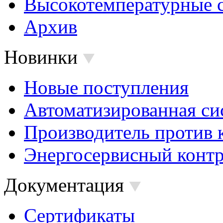
Высокотемпературные 
Архив
Новинки
Новые поступления
Автоматизированная си
Производитель против 
Энергосервисный контр
Документация
Сертификаты