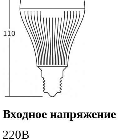
Входное напряжение
220В