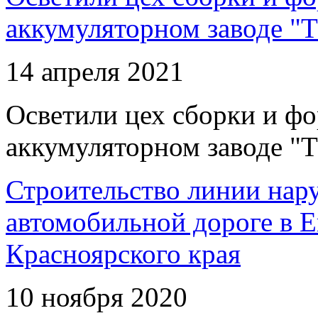
аккумуляторном заводе "Т
14 апреля 2021
Осветили цех сборки и фо
аккумуляторном заводе "Т
Строительство линии нар
автомобильной дороге в 
Красноярского края
10 ноября 2020