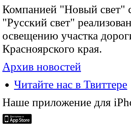
Компанией "Новый свет" 
"Русский свет" реализова
освещению участка дорог
Красноярского края.
Архив новостей
Читайте нас в Твиттере
Наше приложение для iPh