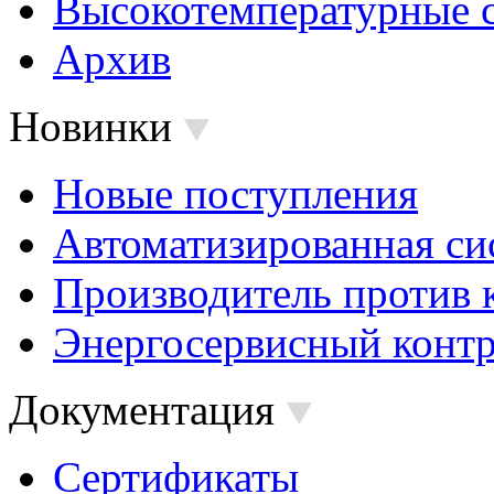
Высокотемпературные 
Архив
Новинки
Новые поступления
Автоматизированная си
Производитель против 
Энергосервисный контр
Документация
Сертификаты