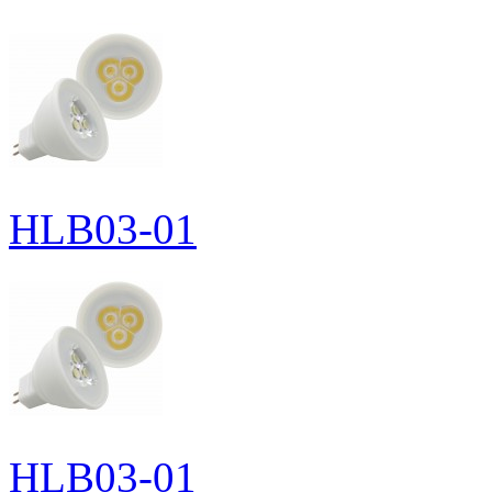
HLB03-01
HLB03-01