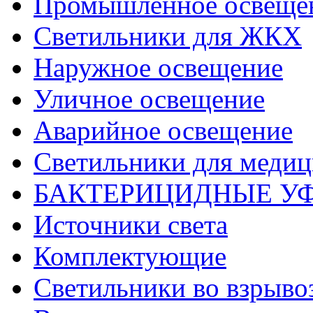
Промышленное освеще
Светильники для ЖКХ
Наружное освещение
Уличное освещение
Аварийное освещение
Светильники для меди
БАКТЕРИЦИДНЫЕ У
Источники света
Комплектующие
Светильники во взрыв