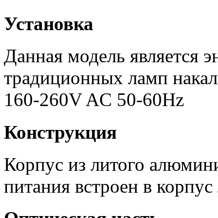
Установка
Данная модель является 
традиционных ламп накал
160-260V AC 50-60Hz
Конструкция
Корпус из литого алюмин
питания встроен в корпус