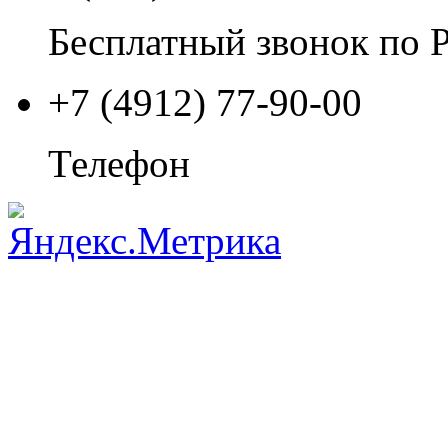
Бесплатный звонок по 
+7 (4912) 77-90-00
Телефон