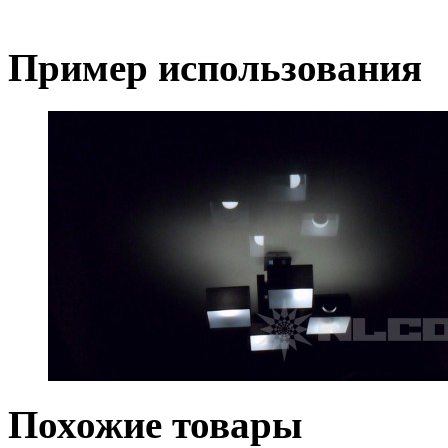
Пример использования
Похожие товары